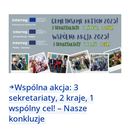
Wyniki
Wspólna akcja: 3
sekretariaty, 2 kraje, 1
wspólny cel! – Nasze
konkluzje