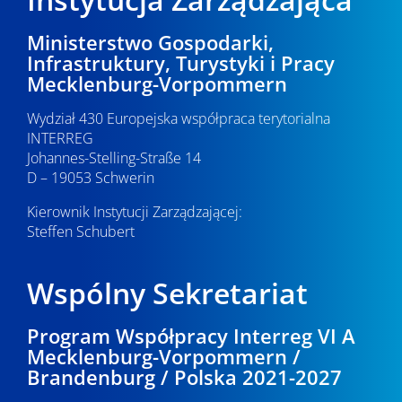
Ministerstwo Gospodarki,
Infrastruktury, Turystyki i Pracy
Mecklenburg-Vorpommern
Wydział 430 Europejska współpraca terytorialna
INTERREG
Johannes-Stelling-Straße 14
D – 19053 Schwerin
Kierownik Instytucji Zarządzającej:
Steffen Schubert
Wspólny Sekretariat
Program Współpracy Interreg VI A
Mecklenburg-Vorpommern /
Brandenburg / Polska 2021-2027