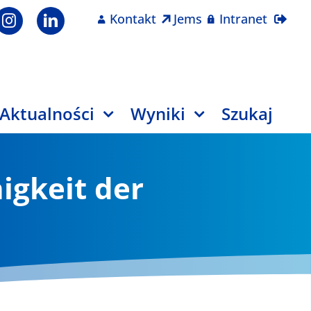
Kontakt
Jems
Intranet
Aktualności
Wyniki
Szukaj
igkeit der