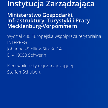
Instytucja Zarządzająca
Ministerstwo Gospodarki,
Infrastruktury, Turystyki i Pracy
Mecklenburg-Vorpommern
Wydział 430 Europejska współpraca terytorialna
INTERREG
Johannes-Stelling-Straße 14
D – 19053 Schwerin
Kierownik Instytucji Zarządzającej:
Steffen Schubert