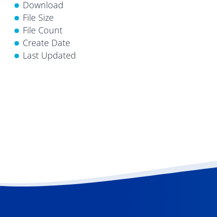
Download
File Size
File Count
Create Date
Last Updated