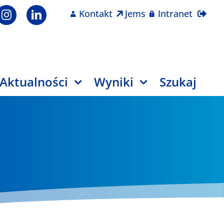
Kontakt
Jems
Intranet
Aktualności
Wyniki
Szukaj