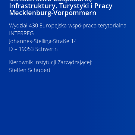
Infrastruktury, Turystyki i Pracy
Mecklenburg-Vorpommern
Wydział 430 Europejska współpraca terytorialna
INTERREG
Johannes-Stelling-Straße 14
D – 19053 Schwerin
Kierownik Instytucji Zarządzającej:
Steffen Schubert