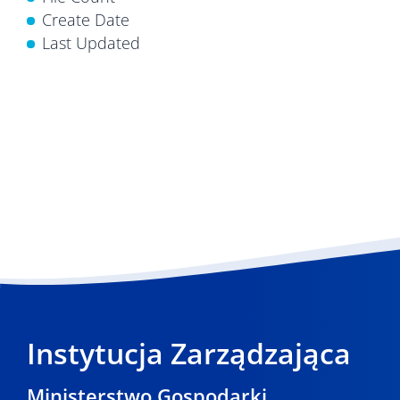
Create Date
Last Updated
Instytucja Zarządzająca
Ministerstwo Gospodarki,