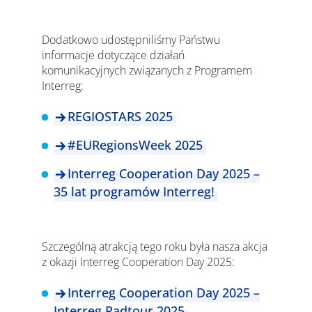
Dodatkowo udostępniliśmy Państwu
informacje dotyczące działań
komunikacyjnych związanych z Programem
Interreg:
REGIOSTARS 2025
#EURegionsWeek 2025
Interreg Cooperation Day 2025 –
35 lat programów Interreg!
Szczególną atrakcją tego roku była nasza akcja
z okazji Interreg Cooperation Day 2025:
Interreg Cooperation Day 2025 –
Interreg Radtour 2025