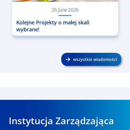
26 June 2026
Kolejne Projekty o małej skali
wybrane!
wszystkie wiadomości
Instytucja Zarządzająca