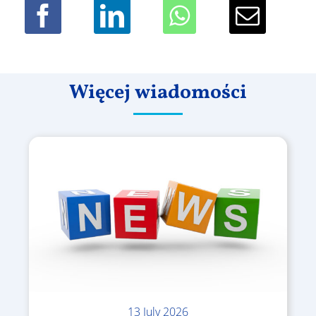
Więcej wiadomości
13 July 2026