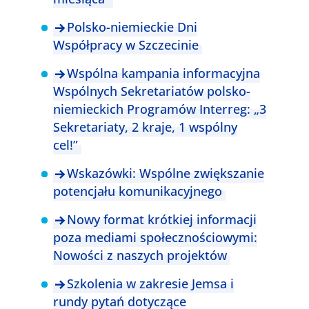
Polsko-niemieckie Dni
Współpracy w Szczecinie
Wspólna kampania informacyjna
Wspólnych Sekretariatów polsko-
niemieckich Programów Interreg: „3
Sekretariaty, 2 kraje, 1 wspólny
cel!”
Wskazówki: Wspólne zwiększanie
potencjału komunikacyjnego
Nowy format krótkiej informacji
poza mediami społecznościowymi:
Nowości z naszych projektów
Szkolenia w zakresie Jemsa i
rundy pytań dotyczące