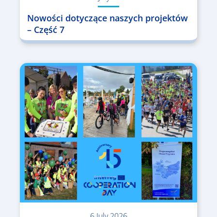
Nowości dotyczące naszych projektów
– Część 7
6 July 2026