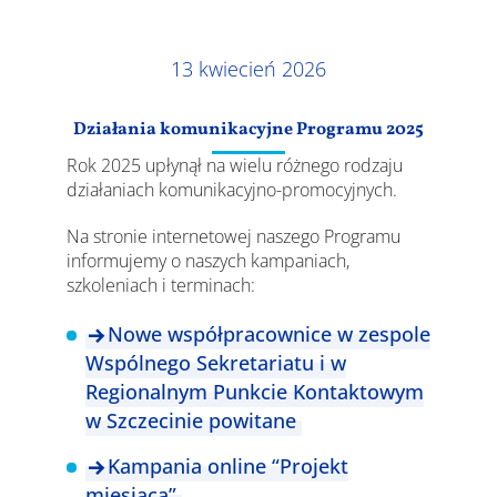
Wyniki
13 kwiecień 2026
Działania komunikacyjne Programu 2025
Rok 2025 upłynął na wielu różnego rodzaju
działaniach komunikacyjno-promocyjnych.
Na stronie internetowej naszego Programu
informujemy o naszych kampaniach,
szkoleniach i terminach:
Nowe współpracownice w zespole
Wspólnego Sekretariatu i w
Regionalnym Punkcie Kontaktowym
w Szczecinie powitane
Kampania online “Projekt
miesiąca”