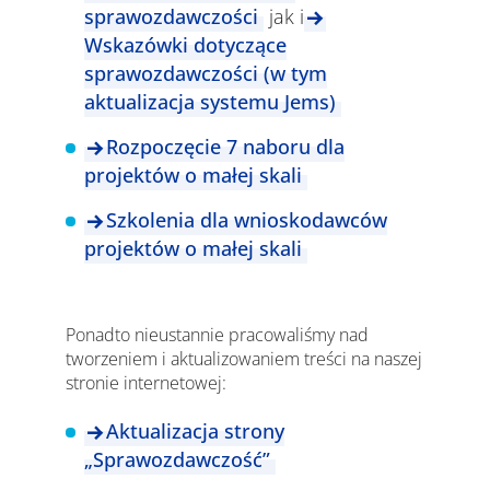
sprawozdawczości
jak i
Wskazówki dotyczące
sprawozdawczości (w tym
aktualizacja systemu Jems)
Rozpoczęcie 7 naboru dla
projektów o małej skali
Szkolenia dla wnioskodawców
projektów o małej skali
Ponadto nieustannie pracowaliśmy nad
tworzeniem i aktualizowaniem treści na naszej
stronie internetowej:
Aktualizacja strony
„Sprawozdawczość”