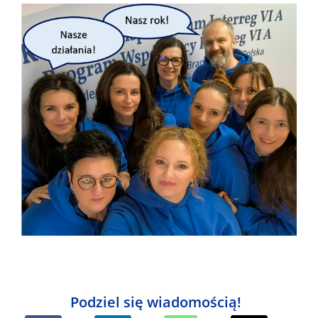
Podziel się wiadomością!