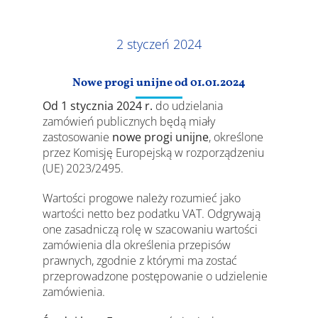
Wyniki
2 styczeń 2024
Nowe progi unijne od 01.01.2024
Od 1 stycznia 2024 r.
do udzielania
zamówień publicznych będą miały
zastosowanie
nowe progi unijne
, określone
przez Komisję Europejską w rozporządzeniu
(UE) 2023/2495.
Wartości progowe należy rozumieć jako
wartości netto bez podatku VAT. Odgrywają
one zasadniczą rolę w szacowaniu wartości
zamówienia dla określenia przepisów
prawnych, zgodnie z którymi ma zostać
przeprowadzone postępowanie o udzielenie
zamówienia.