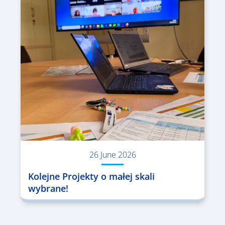
26 June 2026
Kolejne Projekty o małej skali
wybrane!