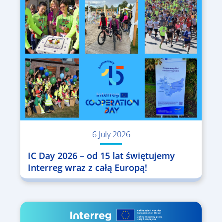
6 July 2026
IC Day 2026 – od 15 lat świętujemy
Interreg wraz z całą Europą!