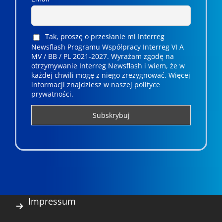
Tak, proszę o przesłanie mi Interreg
Newsflash Programu Współpracy Interreg VI A
MV / BB / PL 2021-2027. Wyrażam zgodę na
otrzymywanie Interreg Newsflash i wiem, że w
każdej chwili mogę z niego zrezygnować. ­­Więcej
informacji znajdziesz w naszej polityce
prywatności.
Impressum