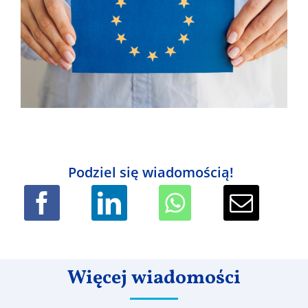
Podziel się wiadomością!
Więcej wiadomości