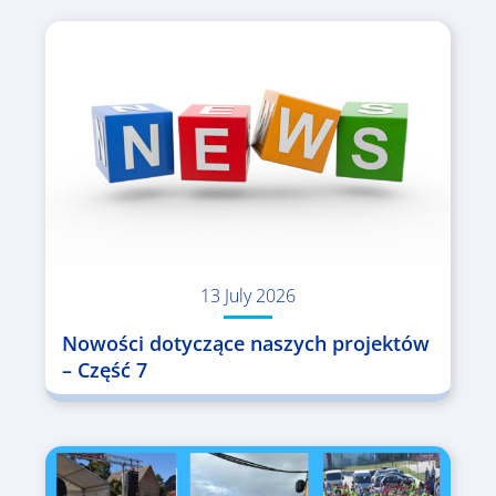
13 July 2026
Nowości dotyczące naszych projektów
– Część 7