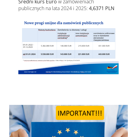
Średni kurs Euro
w zamówieniach
publicznych na lata 2024 i 2025:
4,6371 PLN