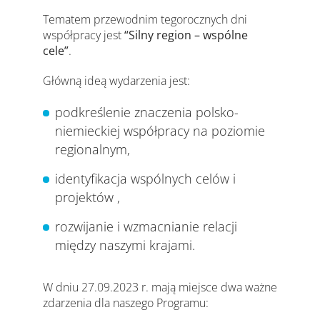
Tematem przewodnim tegorocznych dni
współpracy jest
“Silny region – wspólne
cele”
.
Główną ideą wydarzenia jest:
podkreślenie znaczenia polsko-
niemieckiej współpracy na poziomie
regionalnym,
identyfikacja wspólnych celów i
projektów ,
rozwijanie i wzmacnianie relacji
między naszymi krajami.
W dniu 27.09.2023 r. mają miejsce dwa ważne
zdarzenia dla naszego Programu: