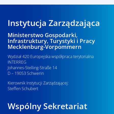
Instytucja Zarządzająca
Ministerstwo Gospodarki,
Infrastruktury, Turystyki i Pracy
Mecklenburg-Vorpommern
Wydział 420 Europejska współpraca terytorialna
INTERREG
Johannes-Stelling-Straße 14
D – 19053 Schwerin
Kierownik Instytucji Zarządzającej:
Steffen Schubert
Wspólny Sekretariat