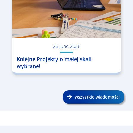
26 June 2026
Kolejne Projekty o małej skali
wybrane!
wszystkie wiadomości