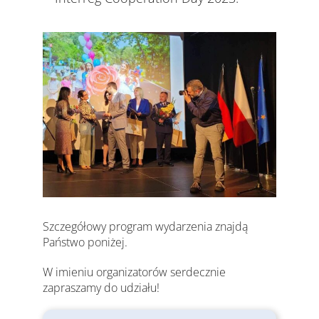
Szczegółowy program wydarzenia znajdą
Państwo poniżej.
W imieniu organizatorów serdecznie
zapraszamy do udziału!