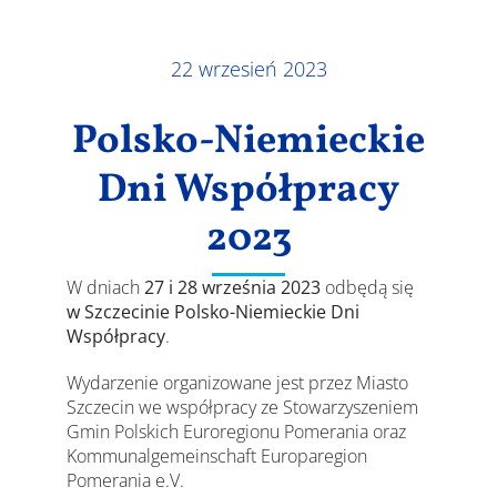
Wyniki
22 wrzesień 2023
Polsko-Niemieckie
Dni Współpracy
2023
W dniach
27 i 28 września 2023
odbędą się
w Szczecinie Polsko-Niemieckie Dni
Współpracy
.
Wydarzenie organizowane jest przez Miasto
Szczecin we współpracy ze Stowarzyszeniem
Gmin Polskich Euroregionu Pomerania oraz
Kommunalgemeinschaft Europaregion
Pomerania e.V.