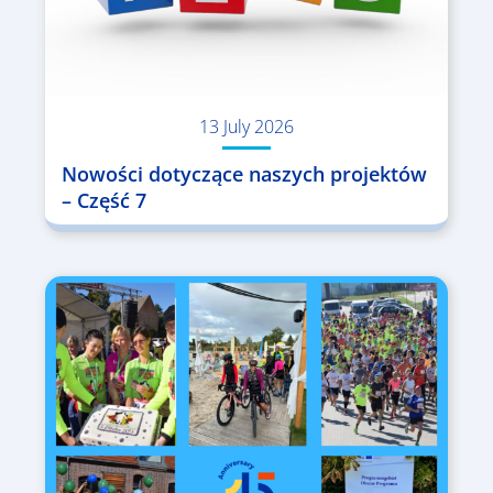
13 July 2026
Nowości dotyczące naszych projektów
– Część 7