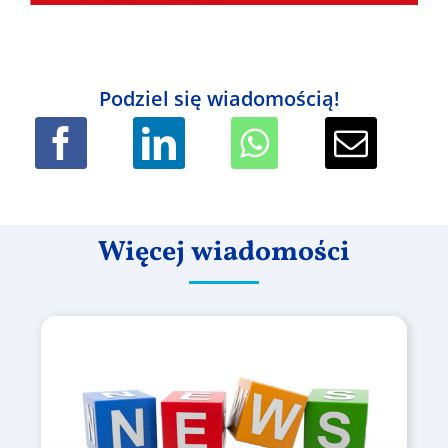
Podziel się wiadomością!
Więcej wiadomości