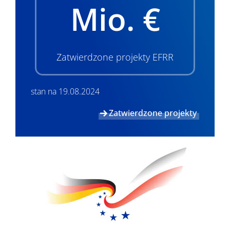
Mio. €
Zatwierdzone projekty EFRR
stan na 19.08.2024
Zatwierdzone projekty