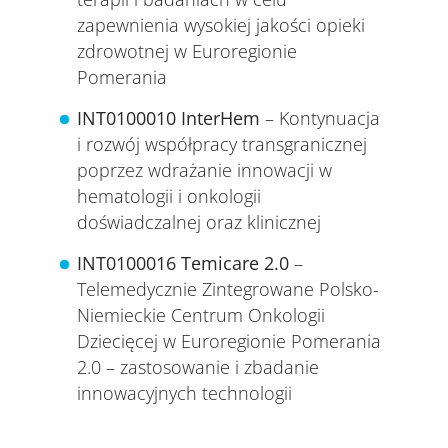
zapewnienia wysokiej jakości opieki
zdrowotnej w Euroregionie
Pomerania
INT0100010
InterHem
– Kontynuacja
i rozwój współpracy transgranicznej
poprzez wdrażanie innowacji w
hematologii i onkologii
doświadczalnej oraz klinicznej
INT0100016
Temicare 2.0
–
Telemedycznie Zintegrowane Polsko-
Niemieckie Centrum Onkologii
Dziecięcej w Euroregionie Pomerania
2.0 – zastosowanie i zbadanie
innowacyjnych technologii