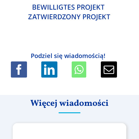
Podziel się wiadomością!
Więcej wiadomości