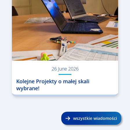
26 June 2026
Kolejne Projekty o małej skali
wybrane!
wszystkie wiadomości