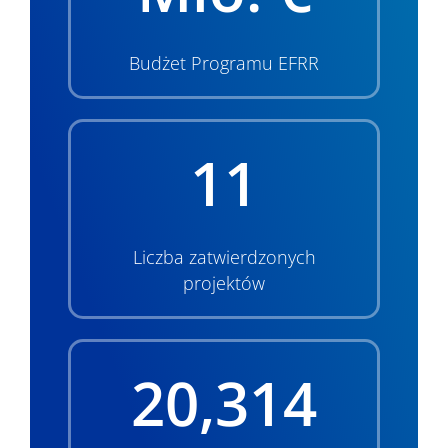
Budżet Programu EFRR
11
Liczba zatwierdzonych
projektów
20,314