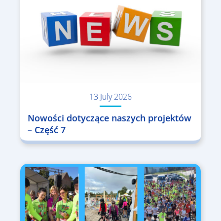
13 July 2026
Nowości dotyczące naszych projektów
– Część 7