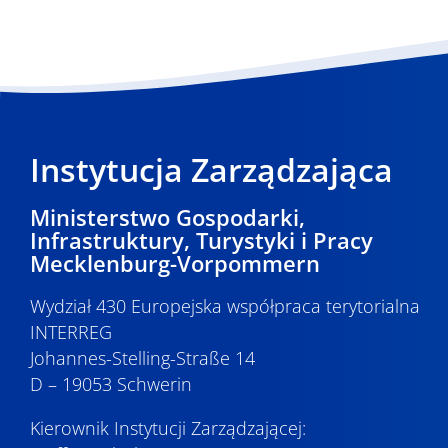
Instytucja Zarządzająca
Ministerstwo Gospodarki,
Infrastruktury, Turystyki i Pracy
Mecklenburg-Vorpommern
Wydział 430 Europejska współpraca terytorialna
INTERREG
Johannes-Stelling-Straße 14
D – 19053 Schwerin
Kierownik Instytucji Zarządzającej: