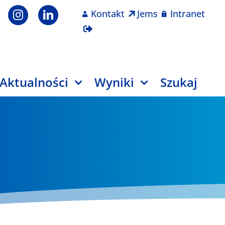
Kontakt
Jems
Intranet
Aktualności
Wyniki
Szukaj