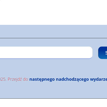
25. Przejdź do
następnego nadchodzącego wydarz