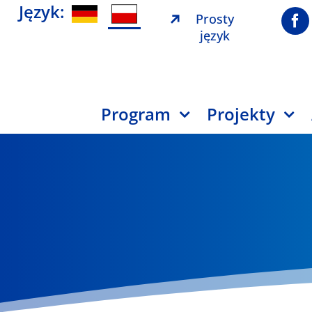
Język:
Prosty
język
Program
Projekty