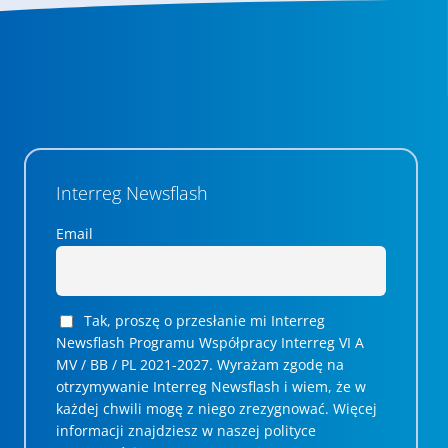
Interreg Newsflash
Email
Tak, proszę o przesłanie mi Interreg
Newsflash Programu Współpracy Interreg VI A
MV / BB / PL 2021-2027. Wyrażam zgodę na
otrzymywanie Interreg Newsflash i wiem, że w
każdej chwili mogę z niego zrezygnować. ­­Więcej
informacji znajdziesz w naszej polityce