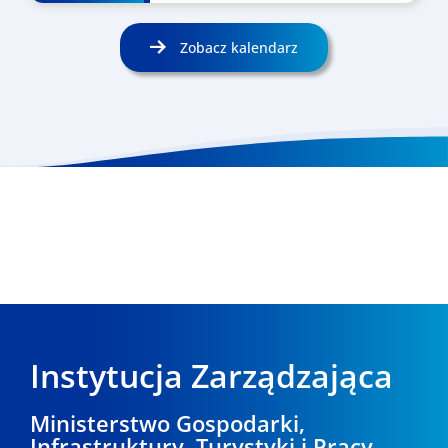
Zobacz kalendarz
Instytucja Zarządzająca
Ministerstwo Gospodarki,
Infrastruktury, Turystyki i Pracy