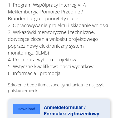
Program Współpracy Interreg VI A
Meklemburgia-Pomorze Przednie /
Brandenburgia – priorytety i cele
Opracowywanie projektu i składanie wniosku
Wskazówki merytoryczne i techniczne,
dotyczące złożenia wniosku projektowego
poprzez nowy elektroniczny system
monitoringu (JEMS)
Procedura wyboru projektów
Wytyczne kwalifikowalności wydatków
Informacja i promocja
Szkolenie będe tłumaczone symultanicznie na język
polski/niemiecki.
Anmeldeformular /
Download
Formularz zgłoszeniowy