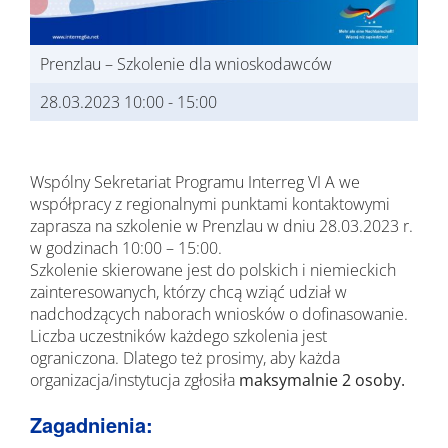
Prenzlau – Szkolenie dla wnioskodawców
28.03.2023 10:00
-
15:00
Wspólny Sekretariat Programu Interreg VI A we
współpracy z regionalnymi punktami kontaktowymi
zaprasza na szkolenie w Prenzlau w dniu 28.03.2023 r.
w godzinach 10:00 – 15:00.
Szkolenie skierowane jest do polskich i niemieckich
zainteresowanych, którzy chcą wziąć udział w
nadchodzących naborach wniosków o dofinasowanie.
Liczba uczestników każdego szkolenia jest
ograniczona. Dlatego też prosimy, aby każda
organizacja/instytucja zgłosiła
maksymalnie 2 osoby.
Zagadnienia: