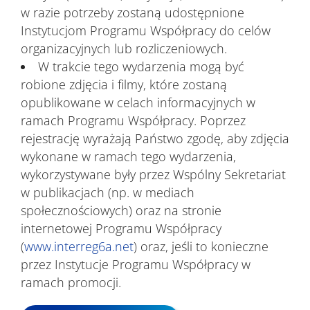
w razie potrzeby zostaną udostępnione
Instytucjom Programu Współpracy do celów
organizacyjnych lub rozliczeniowych.
W trakcie tego wydarzenia mogą być
robione zdjęcia i filmy, które zostaną
opublikowane w celach informacyjnych w
ramach Programu Współpracy. Poprzez
rejestrację wyrażają Państwo zgodę, aby zdjęcia
wykonane w ramach tego wydarzenia,
wykorzystywane były przez Wspólny Sekretariat
w publikacjach (np. w mediach
społecznościowych) oraz na stronie
internetowej Programu Współpracy
(
www.interreg6a.net
) oraz, jeśli to konieczne
przez Instytucje Programu Współpracy w
ramach promocji.