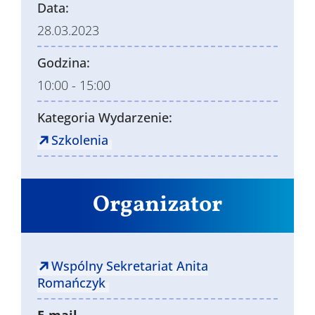
Data:
28.03.2023
Godzina:
10:00 - 15:00
Kategoria Wydarzenie:
Szkolenia
Organizator
Wspólny Sekretariat Anita
Romańczyk
E-mail