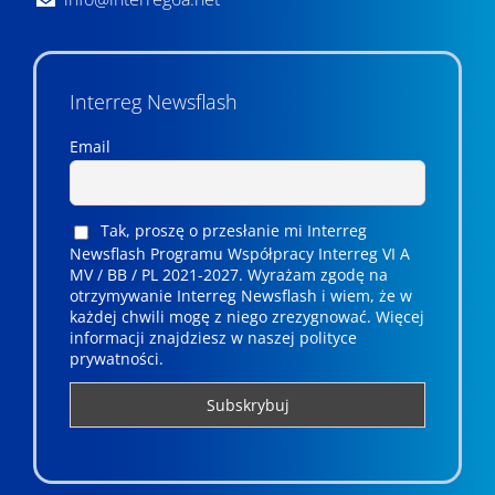
Interreg Newsflash
Email
Tak, proszę o przesłanie mi Interreg
Newsflash Programu Współpracy Interreg VI A
MV / BB / PL 2021-2027. Wyrażam zgodę na
otrzymywanie Interreg Newsflash i wiem, że w
każdej chwili mogę z niego zrezygnować. ­­Więcej
informacji znajdziesz w naszej polityce
prywatności.