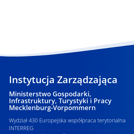
Instytucja Zarządzająca
Ministerstwo Gospodarki,
Infrastruktury, Turystyki i Pracy
Mecklenburg-Vorpommern
Wydział 430 Europejska współpraca terytorialna
INTERREG