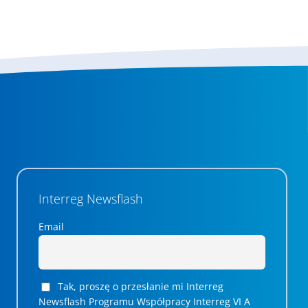
Interreg Newsflash
Email
Tak, proszę o przesłanie mi Interreg
Newsflash Programu Współpracy Interreg VI A