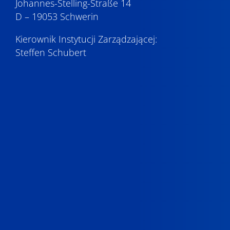
Johannes-Stelling-Straße 14
D – 19053 Schwerin
Kierownik Instytucji Zarządzającej:
Steffen Schubert