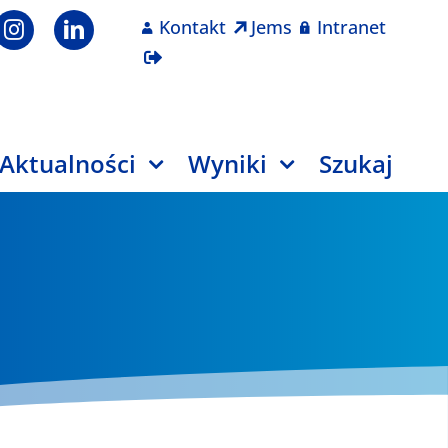
Kontakt
Jems
Intranet
Aktualności
Wyniki
Szukaj