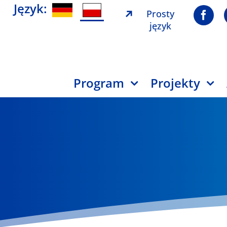
Język:
Prosty
język
Program
Projekty