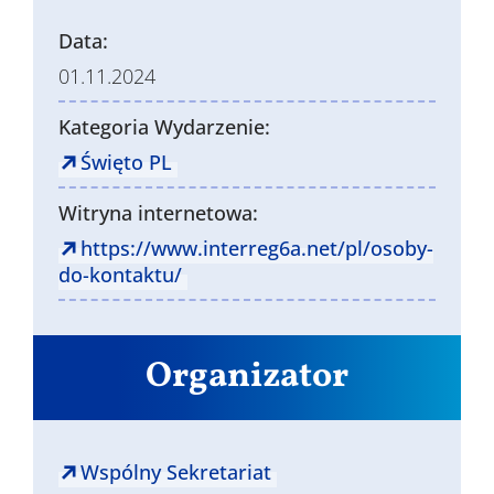
Data:
01.11.2024
Kategoria Wydarzenie:
Święto PL
Witryna internetowa:
https://www.interreg6a.net/pl/osoby-
do-kontaktu/
Organizator
Wspólny Sekretariat