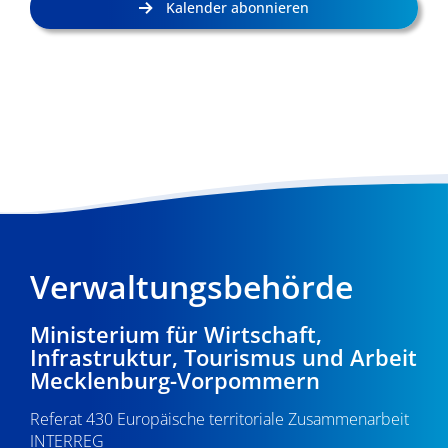
Kalender abonnieren
Verwaltungsbehörde
Ministerium für Wirtschaft,
Infrastruktur, Tourismus und Arbeit
Mecklenburg-Vorpommern
Referat 430 Europäische territoriale Zusammenarbeit
INTERREG