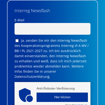
Interreg Newsflash
E-Mail
Ja, senden Sie mir den Interreg Newsflash
des Kooperationsprogramms Interreg VI A MV /
BB / PL 2021-2027 zu. Ich bin ausdrücklich
damit einverstanden, den Interreg Newsflash
zu erhalten und weiß, dass ich mich jederzeit
problemlos wieder abmelden kann. Weitere
Infos finden Sie in unserer
Datenschutzerklärung.
Anti-Roboter-Verifizierung
Hier klicken
Friendly
Captcha ⇗