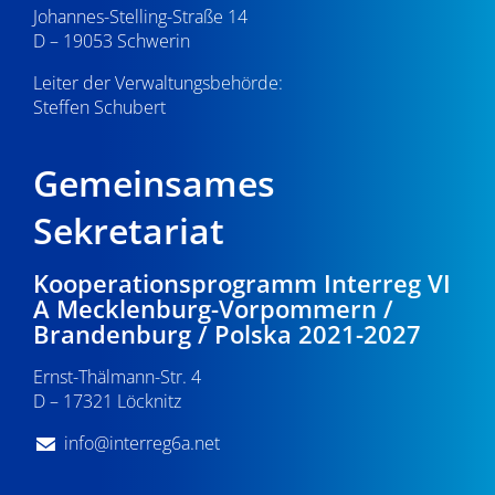
Johannes-Stelling-Straße 14
D – 19053 Schwerin
Leiter der Verwaltungsbehörde:
Steffen Schubert
Gemeinsames
Sekretariat
Kooperationsprogramm Interreg VI
A Mecklenburg-Vorpommern /
Brandenburg / Polska 2021-2027
Ernst-Thälmann-Str. 4
D – 17321 Löcknitz
info@interreg6a.net