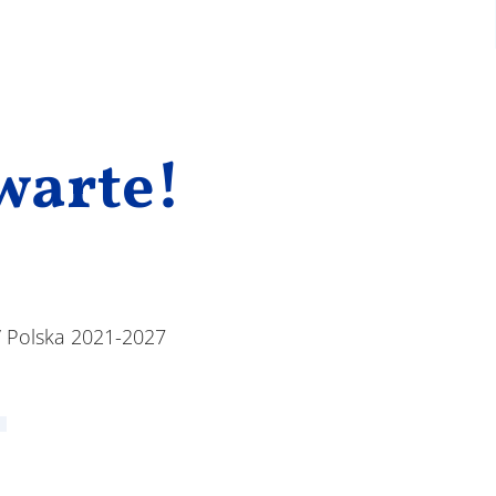
warte!
 Polska 2021-2027
)