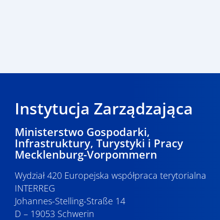
Instytucja Zarządzająca
Ministerstwo Gospodarki,
Infrastruktury, Turystyki i Pracy
Mecklenburg-Vorpommern
Wydział 420 Europejska współpraca terytorialna
INTERREG
Johannes-Stelling-Straße 14
D – 19053 Schwerin