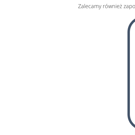
Zalecamy również zapo