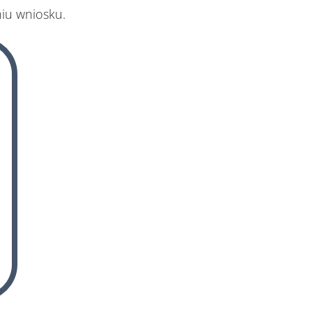
iu wniosku.