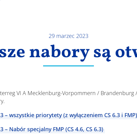
29 marzec 2023
sze nabory są ot
terreg VI A Mecklenburg-Vorpommern / Brandenburg /
y.
3 – wszystkie priorytety (z wyłączeniem CS 6.3 i FMP
3 – Nabór specjalny FMP (CS 4.6, CS 6.3)