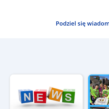
Podziel się wiadom