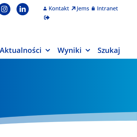
Kontakt
Jems
Intranet
Aktualności
Wyniki
Szukaj