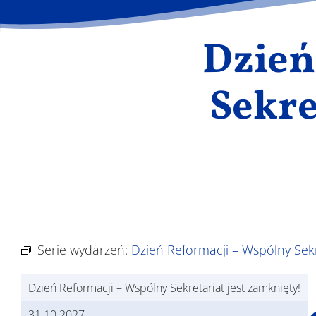
Dzień
Sekre
Serie wydarzeń:
Dzień Reformacji – Wspólny Sekr
Dzień Reformacji – Wspólny Sekretariat jest zamknięty!
31.10.2027