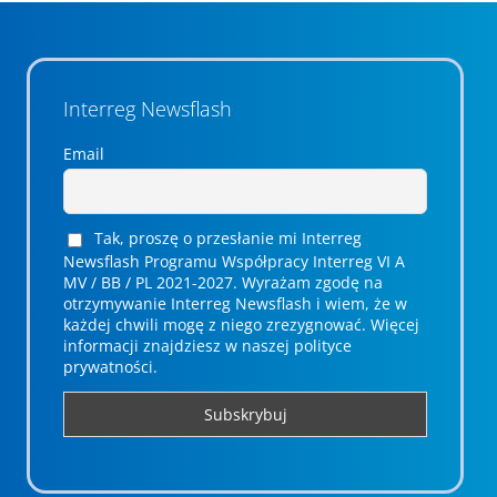
Interreg Newsflash
Email
Tak, proszę o przesłanie mi Interreg
Newsflash Programu Współpracy Interreg VI A
MV / BB / PL 2021-2027. Wyrażam zgodę na
otrzymywanie Interreg Newsflash i wiem, że w
każdej chwili mogę z niego zrezygnować. ­­Więcej
informacji znajdziesz w naszej polityce
prywatności.