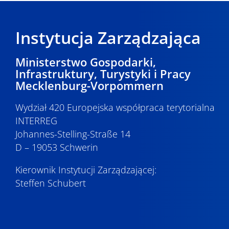
Instytucja Zarządzająca
Ministerstwo Gospodarki,
Infrastruktury, Turystyki i Pracy
Mecklenburg-Vorpommern
Wydział 420 Europejska współpraca terytorialna
INTERREG
Johannes-Stelling-Straße 14
D – 19053 Schwerin
Kierownik Instytucji Zarządzającej:
Steffen Schubert