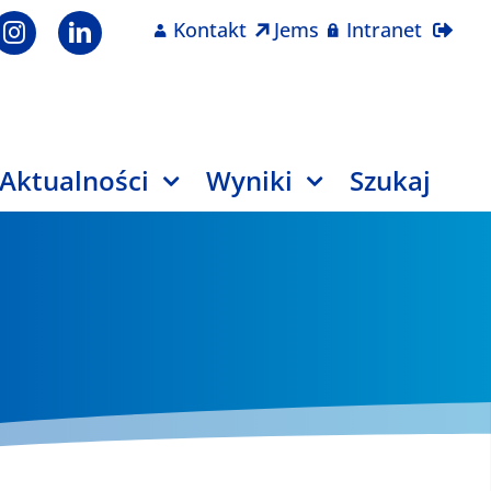
Kontakt
Jems
Intranet
Aktualności
Wyniki
Szukaj