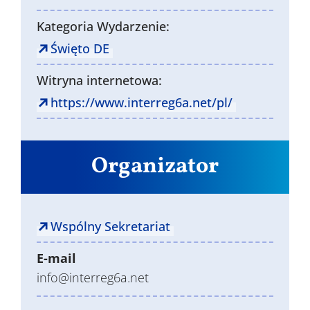
Kategoria Wydarzenie:
Święto DE
Witryna internetowa:
https://www.interreg6a.net/pl/
Organizator
Wspólny Sekretariat
E-mail
info@interreg6a.net