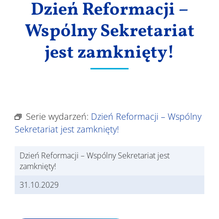
Dzień Reformacji –
Wyniki
Wspólny Sekretariat
jest zamknięty!
Serie wydarzeń:
Dzień Reformacji – Wspólny
Sekretariat jest zamknięty!
Dzień Reformacji – Wspólny Sekretariat jest
zamknięty!
31.10.2029