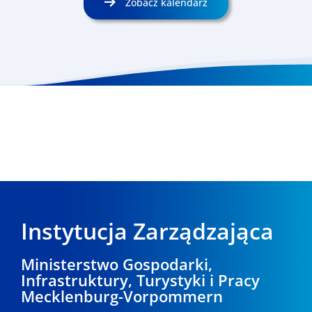
Zobacz kalendarz
Instytucja Zarządzająca
Ministerstwo Gospodarki,
Infrastruktury, Turystyki i Pracy
Mecklenburg-Vorpommern