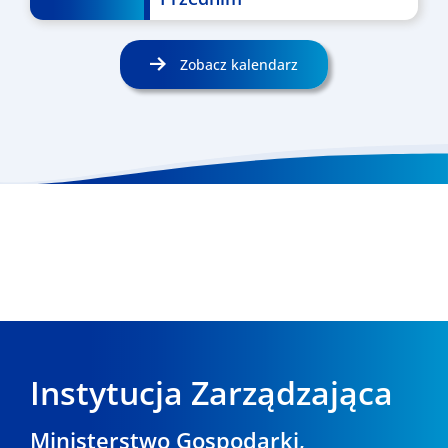
Zobacz kalendarz
Instytucja Zarządzająca
Ministerstwo Gospodarki,