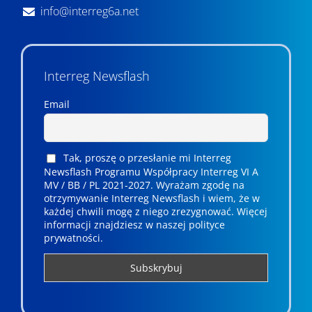
info@interreg6a.net
Interreg Newsflash
Email
Tak, proszę o przesłanie mi Interreg
Newsflash Programu Współpracy Interreg VI A
MV / BB / PL 2021-2027. Wyrażam zgodę na
otrzymywanie Interreg Newsflash i wiem, że w
każdej chwili mogę z niego zrezygnować. ­­Więcej
informacji znajdziesz w naszej polityce
prywatności.