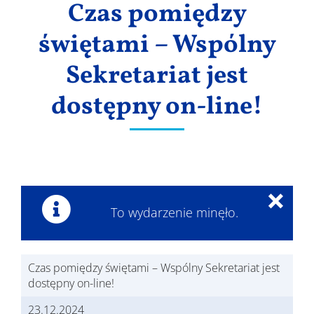
Czas pomiędzy
Wyniki
świętami – Wspólny
Sekretariat jest
dostępny on-line!
×
To wydarzenie minęło.
Czas pomiędzy świętami – Wspólny Sekretariat jest
dostępny on-line!
23.12.2024