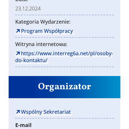
23.12.2024
Kategoria Wydarzenie:
Program Współpracy
Witryna internetowa:
https://www.interreg6a.net/pl/osoby-
do-kontaktu/
Organizator
Wspólny Sekretariat
E-mail