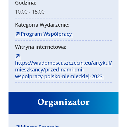
Godzina:
10:00 - 15:00
Kategoria Wydarzenie:
Program Współpracy
Witryna internetowa:
https://wiadomosci.szczecin.eu/artykul/
mieszkancy/przed-nami-dni-
wspolpracy-polsko-niemieckiej-2023
Organizator