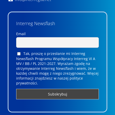
Interreg Newsflash
Email
Tak, proszę o przesłanie mi Interreg
Newsflash Programu Współpracy Interreg VI A
MV / BB / PL 2021-2027. Wyrażam zgodę na
otrzymywanie Interreg Newsflash i wiem, że w
każdej chwili mogę z niego zrezygnować. ­­Więcej
informacji znajdziesz w naszej polityce
prywatności.