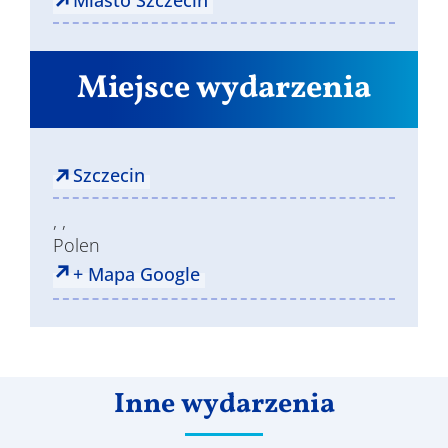
Miasto Szczecin
Miejsce wydarzenia
Szczecin
, ,
Polen
+ Mapa Google
Inne wydarzenia