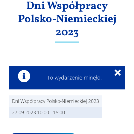
Dni Współpracy
Wyniki
Polsko-Niemieckiej
2023
×
To wydarzenie minęło.
Dni Współpracy Polsko-Niemieckiej 2023
27.09.2023 10:00
-
15:00