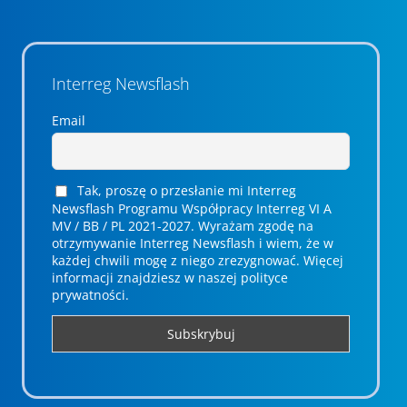
Interreg Newsflash
Email
Tak, proszę o przesłanie mi Interreg
Newsflash Programu Współpracy Interreg VI A
MV / BB / PL 2021-2027. Wyrażam zgodę na
otrzymywanie Interreg Newsflash i wiem, że w
każdej chwili mogę z niego zrezygnować. ­­Więcej
informacji znajdziesz w naszej polityce
prywatności.