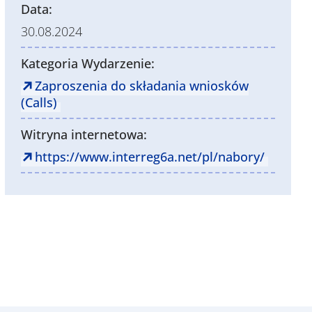
Data:
30.08.2024
Kategoria Wydarzenie:
Zaproszenia do składania wniosków
(Calls)
Witryna internetowa:
https://www.interreg6a.net/pl/nabory/