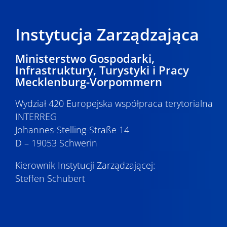
Instytucja Zarządzająca
Ministerstwo Gospodarki,
Infrastruktury, Turystyki i Pracy
Mecklenburg-Vorpommern
Wydział 420 Europejska współpraca terytorialna
INTERREG
Johannes-Stelling-Straße 14
D – 19053 Schwerin
Kierownik Instytucji Zarządzającej:
Steffen Schubert