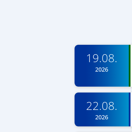
19.08.
2026
22.08.
2026