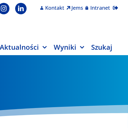
Kontakt
Jems
Intranet
Aktualności
Wyniki
Szukaj