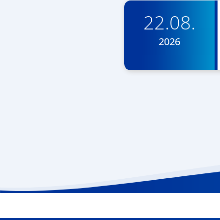
22.08.
2026