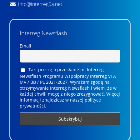
info@interreg6a.net
Interreg Newsflash
Email
Tak, proszę o przesłanie mi Interreg
Newsflash Programu Współpracy Interreg VI A
MV / BB / PL 2021-2027. Wyrażam zgodę na
otrzymywanie Interreg Newsflash i wiem, że w
każdej chwili mogę z niego zrezygnować. ­­Więcej
informacji znajdziesz w naszej polityce
prywatności.