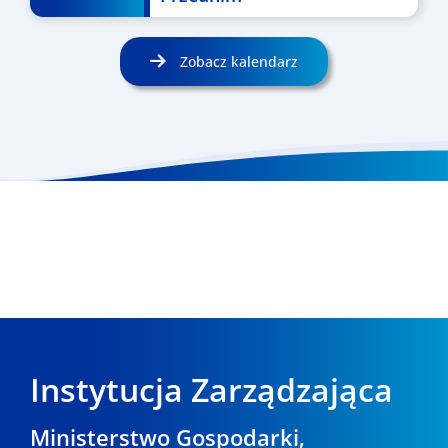
Zobacz kalendarz
Instytucja Zarządzająca
Ministerstwo Gospodarki,