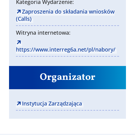
Kategoria Wydarzenie:
Zaproszenia do składania wniosków
(Calls)
Witryna internetowa:
https://www.interreg6a.net/pl/nabory/
Organizator
Instytucja Zarządzająca