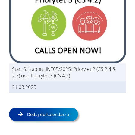
Start 6. Naboru INT05/2025: Priorytet 2 (CS 2.4 &
2.7) und Priorytet 3 (CS 4.2)
31.03.2025
Dodaj do kalendarza