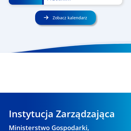
Zobacz kalendarz
Instytucja Zarządzająca
Ministerstwo Gospodarki,