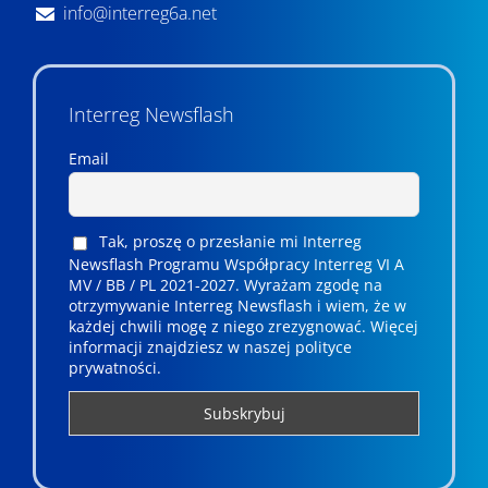
info@interreg6a.net
Interreg Newsflash
Email
Tak, proszę o przesłanie mi Interreg
Newsflash Programu Współpracy Interreg VI A
MV / BB / PL 2021-2027. Wyrażam zgodę na
otrzymywanie Interreg Newsflash i wiem, że w
każdej chwili mogę z niego zrezygnować. ­­Więcej
informacji znajdziesz w naszej polityce
prywatności.