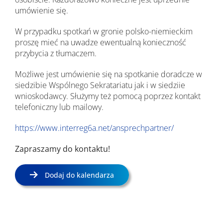
umówienie się.
W przypadku spotkań w gronie polsko-niemieckim
proszę mieć na uwadze ewentualną konieczność
przybycia z tłumaczem.
Możliwe jest umówienie się na spotkanie doradcze w
siedzibie Wspólnego Sekratariatu jak i w siedziie
wnioskodawcy. Służymy też pomocą poprzez kontakt
telefoniczny lub mailowy.
https://www.interreg6a.net/ansprechpartner/
Zapraszamy do kontaktu!
Dodaj do kalendarza