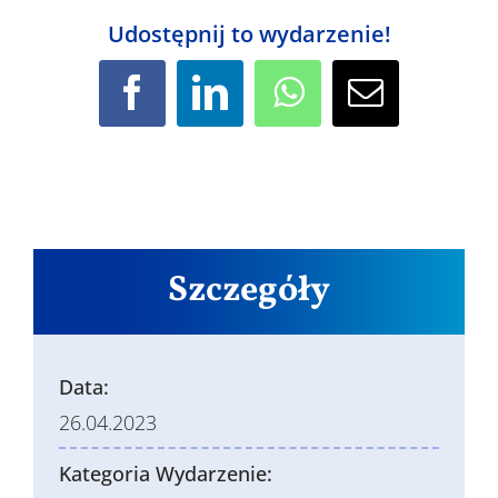
Udostępnij to wydarzenie!
Facebook
LinkedIn
WhatsApp
Email
Szczegóły
Data:
26.04.2023
Kategoria Wydarzenie: