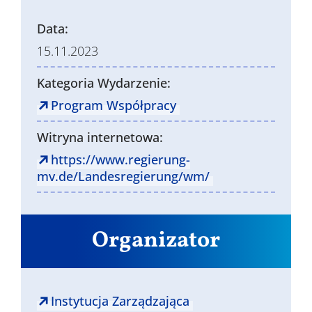
Data:
15.11.2023
Kategoria Wydarzenie:
Program Współpracy
Witryna internetowa:
https://www.regierung-
mv.de/Landesregierung/wm/
Organizator
Instytucja Zarządzająca