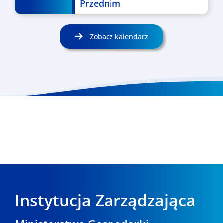
Przednim
Zobacz kalendarz
Instytucja Zarządzająca