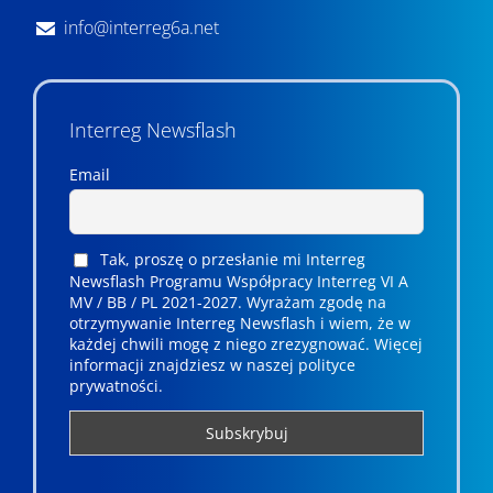
info@interreg6a.net
Interreg Newsflash
Email
Tak, proszę o przesłanie mi Interreg
Newsflash Programu Współpracy Interreg VI A
MV / BB / PL 2021-2027. Wyrażam zgodę na
otrzymywanie Interreg Newsflash i wiem, że w
każdej chwili mogę z niego zrezygnować. ­­Więcej
informacji znajdziesz w naszej polityce
prywatności.