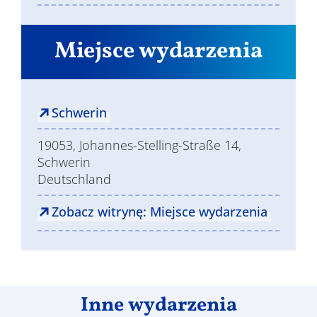
Miejsce wydarzenia
Schwerin
19053, Johannes-Stelling-Straße 14,
Schwerin
Deutschland
Zobacz witrynę: Miejsce wydarzenia
Inne wydarzenia