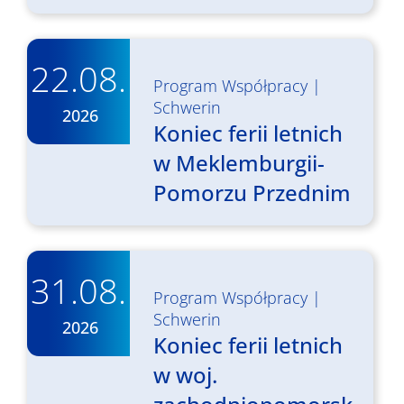
22.08.
Program Współpracy
|
Schwerin
2026
Koniec ferii letnich
w Meklemburgii-
Pomorzu Przednim
31.08.
Program Współpracy
|
Schwerin
2026
Koniec ferii letnich
w woj.