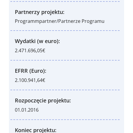
Partnerzy projektu:
Programmpartner/Partnerze Programu
Wydatki (w euro):
2.471.696,05€
EFRR (Euro):
2.100.941,64€
Rozpoczęcie projektu:
01.01.2016
Koniec projektu: