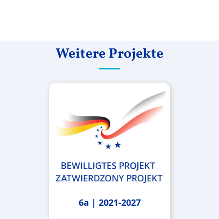
Weitere Projekte
6a | 2021-2027