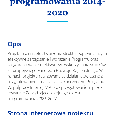
programowania 2014-
2020
Opis
Projekt ma na celu stworzenie struktur zapewniających
efektywne zarządzanie i wdrażanie Programu oraz
zagwarantowanie efektywnego wykorzystania środków
z Europejskiego Funduszu Rozwoju Regionalnego. W
ramach projektu realizowane są działania związane z
przygotowaniem, realizacją i zakończeniem Programu
Współpracy Interreg V A oraz przygotowaniem przez
Instytucję Zarządzającą kolejnego okresu
programowania
2021-2027
.
Strona internetowa projektu