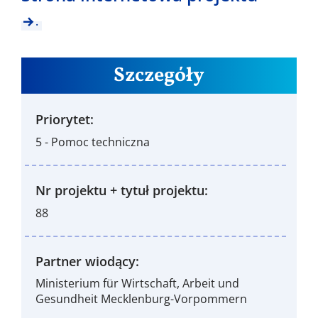
.
Szczegóły
Priorytet:
5 - Pomoc techniczna
Nr projektu + tytuł projektu:
88
Partner wiodący:
Ministerium für Wirtschaft, Arbeit und
Gesundheit Mecklenburg-Vorpommern