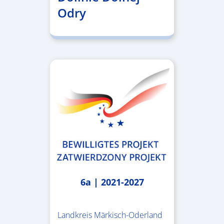
Odry
6a | 2021-2027
Landkreis Märkisch-Oderland