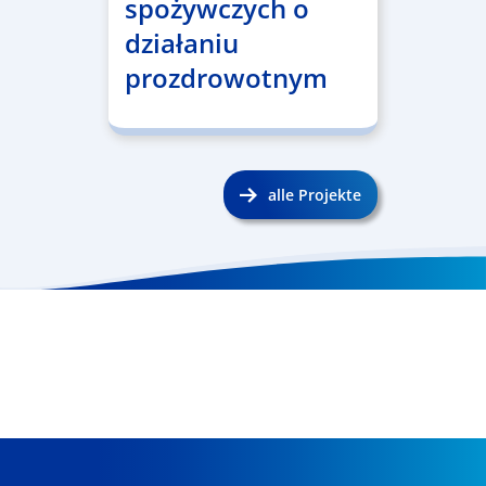
spożywczych o
działaniu
prozdrowotnym
alle Projekte