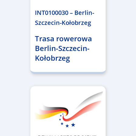
INT0100030 – Berlin-
Szczecin-Kołobrzeg
Trasa rowerowa
Berlin-Szczecin-
Kołobrzeg