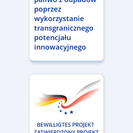
poprzez
wykorzystanie
transgranicznego
potencjału
innowacyjnego