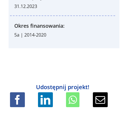
31.12.2023
Okres finansowania:
5a | 2014-2020
Udostępnij projekt!