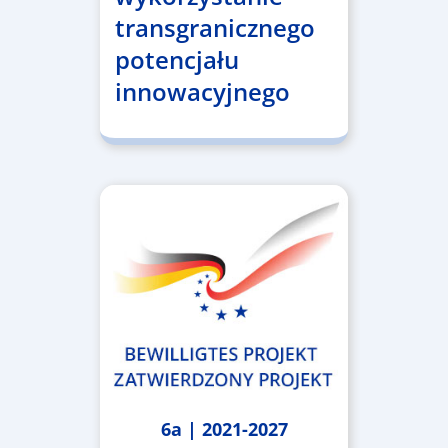
transgranicznego
potencjału
innowacyjnego
6a | 2021-2027