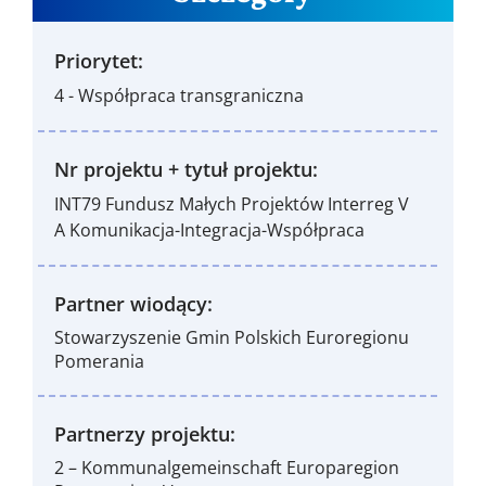
Priorytet:
4 - Współpraca transgraniczna
Nr projektu + tytuł projektu:
INT79 Fundusz Małych Projektów Interreg V
A Komunikacja-Integracja-Współpraca
Partner wiodący:
Stowarzyszenie Gmin Polskich Euroregionu
Pomerania
Partnerzy projektu:
2 – Kommunalgemeinschaft Europaregion