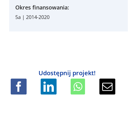
Okres finansowania:
5a | 2014-2020
Udostępnij projekt!