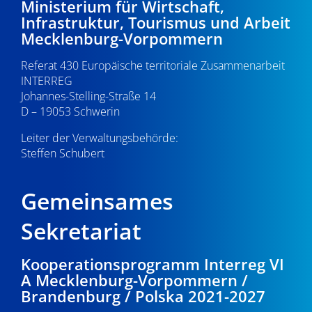
Ministerium für Wirtschaft,
Infrastruktur, Tourismus und Arbeit
Mecklenburg-Vorpommern
Referat 430 Europäische territoriale Zusammenarbeit
INTERREG
Johannes-Stelling-Straße 14
D – 19053 Schwerin
Leiter der Verwaltungsbehörde:
Steffen Schubert
Gemeinsames
Sekretariat
Kooperationsprogramm Interreg VI
A Mecklenburg-Vorpommern /
Brandenburg / Polska 2021-2027