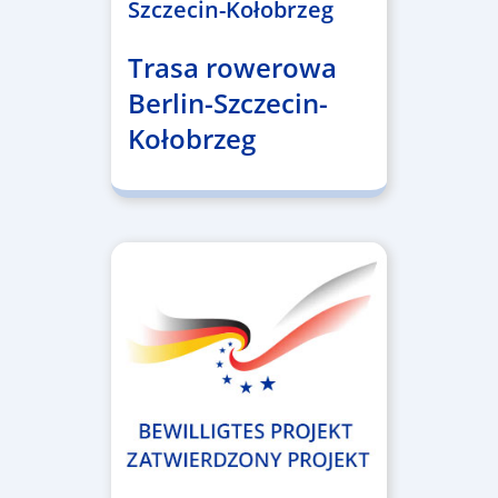
Szczecin-Kołobrzeg
Trasa rowerowa
Berlin-Szczecin-
Kołobrzeg