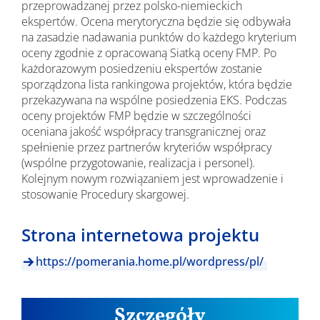
przeprowadzanej przez polsko-niemieckich
ekspertów. Ocena merytoryczna będzie się odbywała
na zasadzie nadawania punktów do każdego kryterium
oceny zgodnie z opracowaną Siatką oceny FMP. Po
każdorazowym posiedzeniu ekspertów zostanie
sporządzona lista rankingowa projektów, która będzie
przekazywana na wspólne posiedzenia EKS. Podczas
oceny projektów FMP będzie w szczególności
oceniana jakość współpracy transgranicznej oraz
spełnienie przez partnerów kryteriów współpracy
(wspólne przygotowanie, realizacja i personel).
Kolejnym nowym rozwiązaniem jest wprowadzenie i
stosowanie Procedury skargowej.
Strona internetowa projektu
https://pomerania.home.pl/wordpress/pl/
Szczegóły