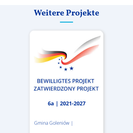
Weitere Projekte
6a | 2021-2027
Gmina Goleniów |