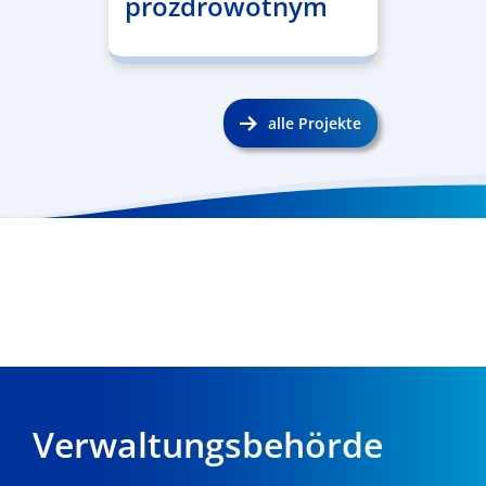
prozdrowotnym
alle Projekte
Verwaltungsbehörde