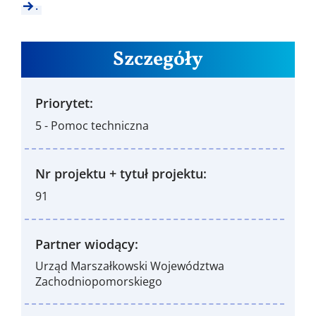
.
Szczegóły
Priorytet:
5 - Pomoc techniczna
Nr projektu + tytuł projektu:
91
Partner wiodący:
Urząd Marszałkowski Województwa
Zachodniopomorskiego