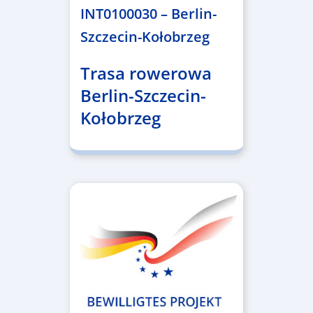
INT0100030 – Berlin-
Szczecin-Kołobrzeg
Trasa rowerowa
Berlin-Szczecin-
Kołobrzeg