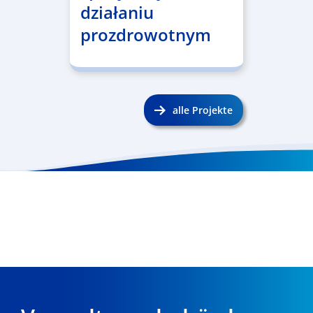
działaniu
prozdrowotnym
alle Projekte