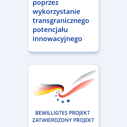
poprzez
wykorzystanie
transgranicznego
potencjału
innowacyjnego