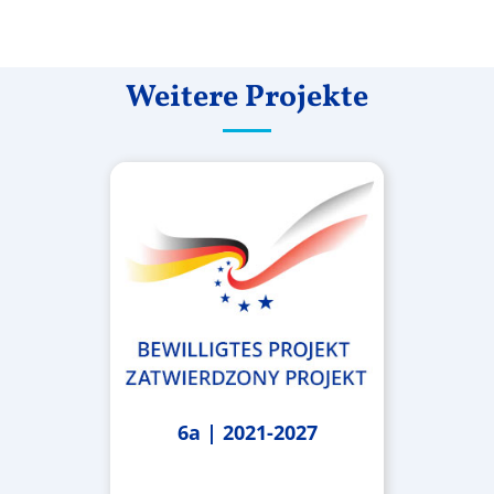
Weitere Projekte
6a | 2021-2027