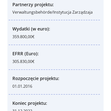
Partnerzy projektu:
Verwaltungsbehörde/Instytucja Zarządzaja
Wydatki (w euro):
359.800,00€
EFRR (Euro):
305.830,00€
Rozpoczęcie projektu:
01.01.2016
Koniec projektu: