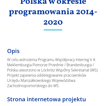
Polska w okresie
programowania 2014-
2020
Opis
W celu wdrożenia Programu Współpracy Interreg V A
Meklemburgia-Pomorze Przednie / Brandenburgia /
Polska utworzono w Löcknitz Wspólny Sekretariat (WS).
Projekt zapewnia oddelegowanie pracowników
Urzędu Marszałkowskiego Województwa
Zachodniopomorskiego do WS.
Strona internetowa projektu