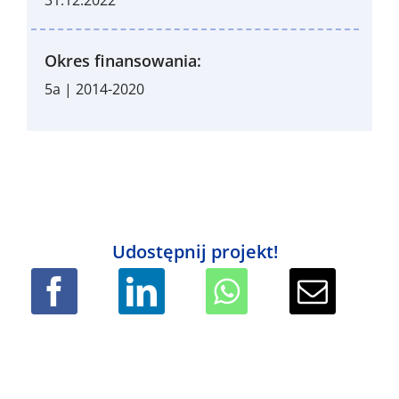
31.12.2022
Okres finansowania:
5a | 2014-2020
Udostępnij projekt!