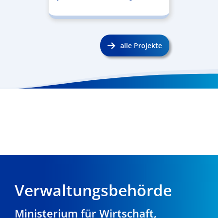
alle Projekte
Verwaltungsbehörde
Ministerium für Wirtschaft,