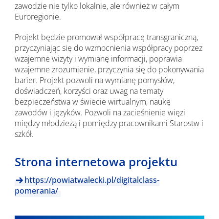
zawodzie nie tylko lokalnie, ale również w całym
Euroregionie.
Projekt będzie promował współpracę transgraniczną,
przyczyniając się do wzmocnienia współpracy poprzez
wzajemne wizyty i wymianę informacji, poprawia
wzajemne zrozumienie, przyczynia się do pokonywania
barier. Projekt pozwoli na wymianę pomysłów,
doświadczeń, korzyści oraz uwag na tematy
bezpieczeństwa w świecie wirtualnym, naukę
zawodów i języków. Pozwoli na zacieśnienie więzi
między młodzieżą i pomiędzy pracownikami Starostw i
szkół.
Strona internetowa projektu
https://powiatwalecki.pl/digitalclass-
pomerania/