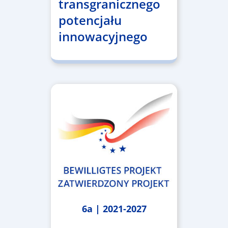
transgranicznego
potencjału
innowacyjnego
6a | 2021-2027