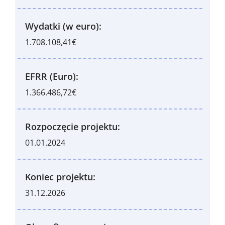
Wydatki (w euro):
1.708.108,41€
EFRR (Euro):
1.366.486,72€
Rozpoczęcie projektu:
01.01.2024
Koniec projektu:
31.12.2026