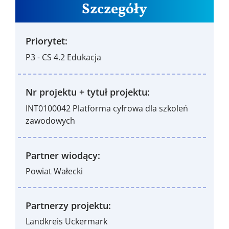
Szczegóły
Priorytet:
P3 - CS 4.2 Edukacja
Nr projektu + tytuł projektu:
INT0100042 Platforma cyfrowa dla szkoleń
zawodowych
Partner wiodący:
Powiat Wałecki
Partnerzy projektu:
Landkreis Uckermark