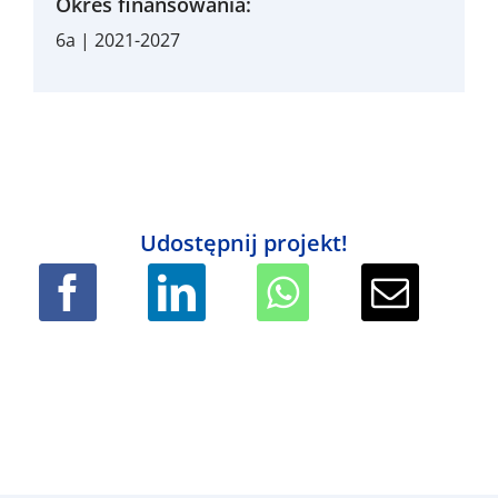
Okres finansowania:
6a | 2021-2027
Udostępnij projekt!