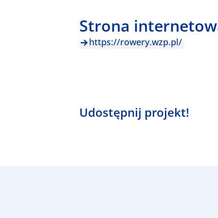
Strona internetow
https://rowery.wzp.pl/
Udostępnij projekt!