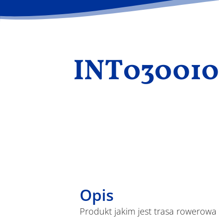
INT0300106
Opis
Produkt jakim jest trasa rowerowa