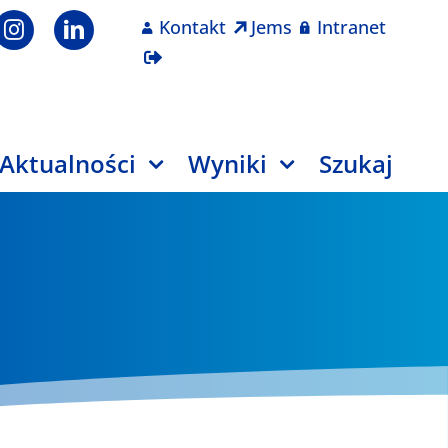
Kontakt
Jems
Intranet
Aktualności
Wyniki
Szukaj