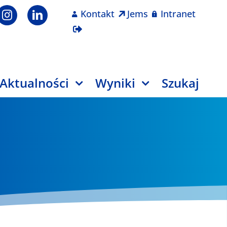
Kontakt
Jems
Intranet
Aktualności
Wyniki
Szukaj