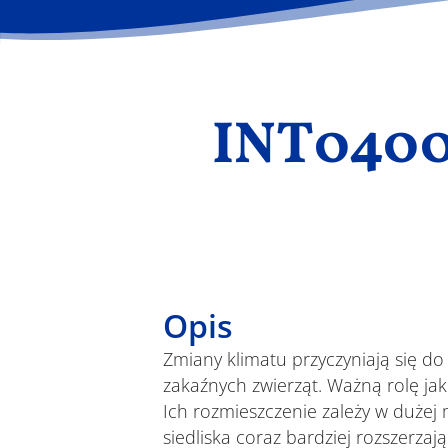
INT0400
Opis
Zmiany klimatu przyczyniają się do
zakaźnych zwierząt. Ważną rolę ja
Ich rozmieszczenie zależy w dużej
siedliska coraz bardziej rozszerza