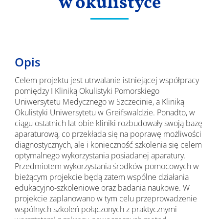
w okulistyce
Opis
Celem projektu jest utrwalanie istniejącej współpracy
pomiędzy I Kliniką Okulistyki Pomorskiego
Uniwersytetu Medycznego w Szczecinie, a Kliniką
Okulistyki Uniwersytetu w Greifswaldzie. Ponadto, w
ciągu ostatnich lat obie kliniki rozbudowały swoją bazę
aparaturową, co przekłada się na poprawę możliwości
diagnostycznych, ale i konieczność szkolenia się celem
optymalnego wykorzystania posiadanej aparatury.
Przedmiotem wykorzystania środków pomocowych w
bieżącym projekcie będą zatem wspólne działania
edukacyjno-szkoleniowe oraz badania naukowe. W
projekcie zaplanowano w tym celu przeprowadzenie
wspólnych szkoleń połączonych z praktycznymi