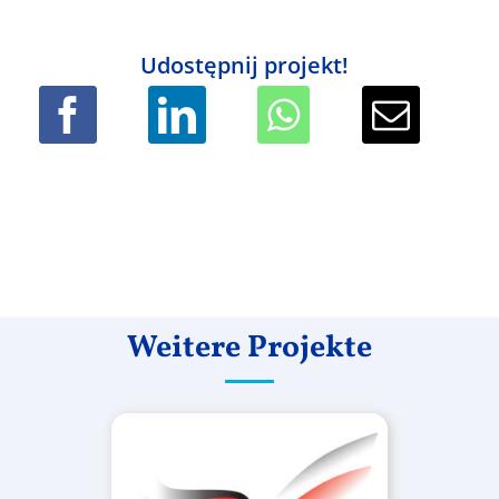
Udostępnij projekt!
Weitere Projekte