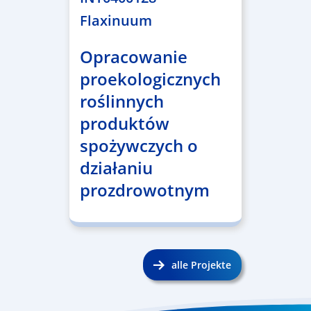
Flaxinuum
Opracowanie
proekologicznych
roślinnych
produktów
spożywczych o
działaniu
prozdrowotnym
alle Projekte