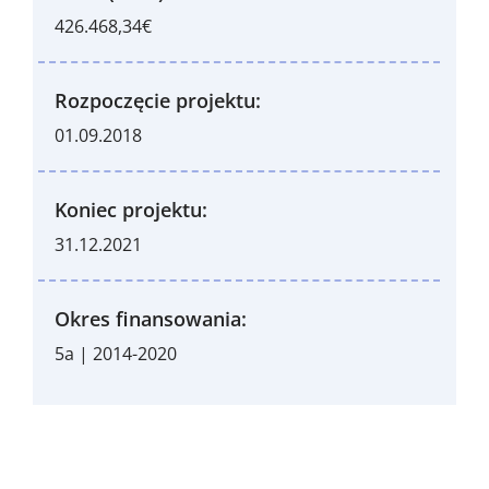
426.468,34€
Rozpoczęcie projektu:
01.09.2018
Koniec projektu:
31.12.2021
Okres finansowania:
5a | 2014-2020