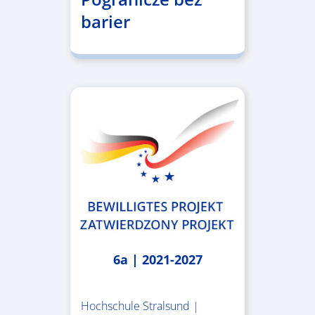
barier
6a | 2021-2027
Hochschule Stralsund |