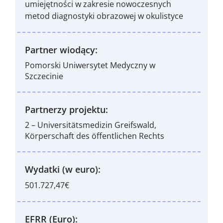
umiejętności w zakresie nowoczesnych
metod diagnostyki obrazowej w okulistyce
Partner wiodący:
Pomorski Uniwersytet Medyczny w
Szczecinie
Partnerzy projektu:
2 – Universitätsmedizin Greifswald,
Körperschaft des öffentlichen Rechts
Wydatki (w euro):
501.727,47€
EFRR (Euro):