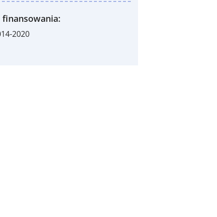
 finansowania:
014-2020