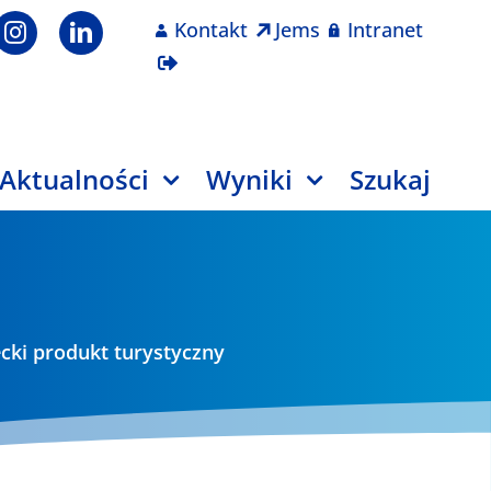
Kontakt
Jems
Intranet
Aktualności
Wyniki
Szukaj
cki produkt turystyczny