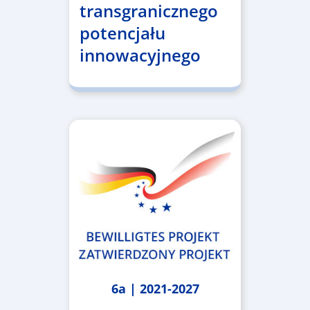
transgranicznego
potencjału
innowacyjnego
6a | 2021-2027