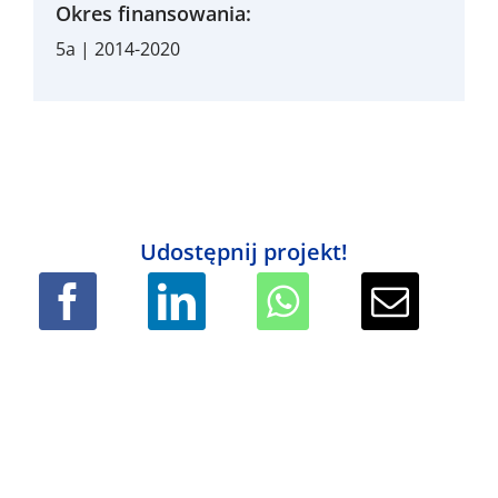
Okres finansowania:
5a | 2014-2020
Udostępnij projekt!