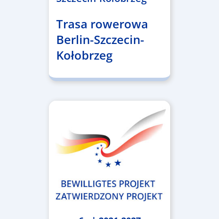
Trasa rowerowa
Berlin-Szczecin-
Kołobrzeg