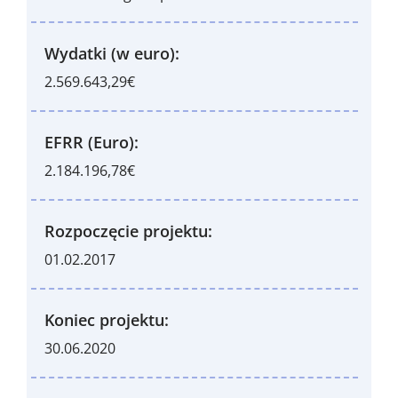
Wydatki (w euro):
2.569.643,29€
EFRR (Euro):
2.184.196,78€
Rozpoczęcie projektu:
01.02.2017
Koniec projektu:
30.06.2020