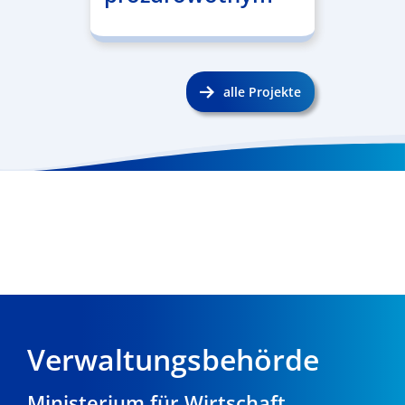
alle Projekte
Verwaltungsbehörde
Ministerium für Wirtschaft,