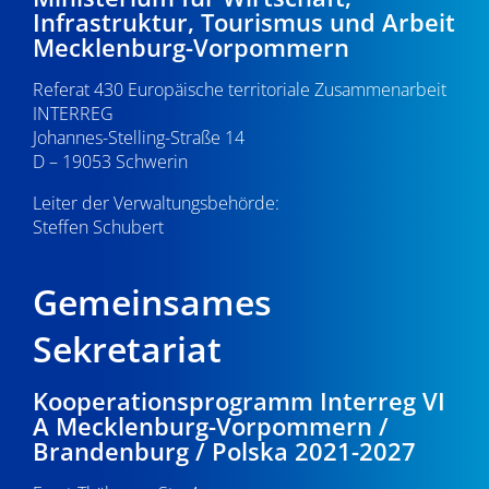
Infrastruktur, Tourismus und Arbeit
Mecklenburg-Vorpommern
Referat 430 Europäische territoriale Zusammenarbeit
INTERREG
Johannes-Stelling-Straße 14
D – 19053 Schwerin
Leiter der Verwaltungsbehörde:
Steffen Schubert
Gemeinsames
Sekretariat
Kooperationsprogramm Interreg VI
A Mecklenburg-Vorpommern /
Brandenburg / Polska 2021-2027