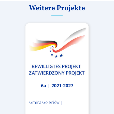
Weitere Projekte
6a | 2021-2027
Gmina Goleniów |