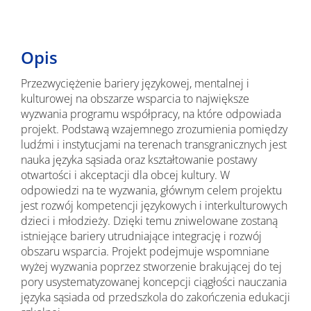
Opis
Przezwyciężenie bariery językowej, mentalnej i
kulturowej na obszarze wsparcia to największe
wyzwania programu współpracy, na które odpowiada
projekt. Podstawą wzajemnego zrozumienia pomiędzy
ludźmi i instytucjami na terenach transgranicznych jest
nauka języka sąsiada oraz kształtowanie postawy
otwartości i akceptacji dla obcej kultury. W
odpowiedzi na te wyzwania, głównym celem projektu
jest rozwój kompetencji językowych i interkulturowych
dzieci i młodzieży. Dzięki temu zniwelowane zostaną
istniejące bariery utrudniające integrację i rozwój
obszaru wsparcia. Projekt podejmuje wspomniane
wyżej wyzwania poprzez stworzenie brakującej do tej
pory usystematyzowanej koncepcji ciągłości nauczania
języka sąsiada od przedszkola do zakończenia edukacji