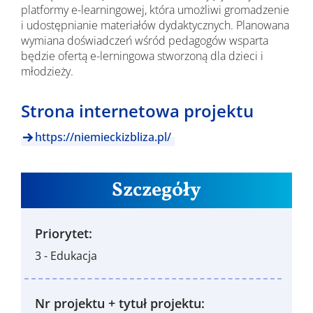
platformy e-learningowej, która umożliwi gromadzenie
i udostępnianie materiałów dydaktycznych. Planowana
wymiana doświadczeń wśród pedagogów wsparta
będzie ofertą e-lerningowa stworzoną dla dzieci i
młodzieży.
Strona internetowa projektu
https://niemieckizbliza.pl/
Szczegóły
Priorytet:
3 - Edukacja
Nr projektu + tytuł projektu: