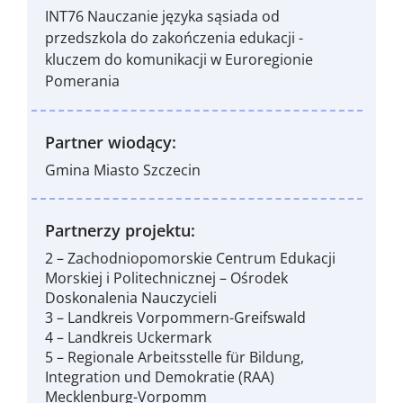
INT76 Nauczanie języka sąsiada od
przedszkola do zakończenia edukacji -
kluczem do komunikacji w Euroregionie
Pomerania
Partner wiodący:
Gmina Miasto Szczecin
Partnerzy projektu:
2 – Zachodniopomorskie Centrum Edukacji
Morskiej i Politechnicznej – Ośrodek
Doskonalenia Nauczycieli
3 – Landkreis Vorpommern-Greifswald
4 – Landkreis Uckermark
5 – Regionale Arbeitsstelle für Bildung,
Integration und Demokratie (RAA)
Mecklenburg-Vorpomm