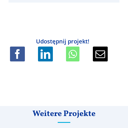
Udostępnij projekt!
Weitere Projekte