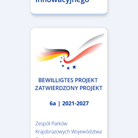
6a | 2021-2027
Zespół Parków
Krajobrazowych Województwa