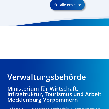
alle Projekte
Verwaltungsbehörde
Ministerium für Wirtschaft,
Infrastruktur, Tourismus und Arbeit
Mecklenburg-Vorpommern