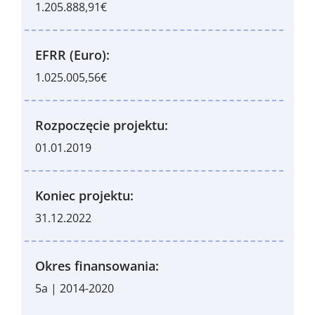
1.205.888,91€
EFRR (Euro):
1.025.005,56€
Rozpoczęcie projektu:
01.01.2019
Koniec projektu:
31.12.2022
Okres finansowania:
5a | 2014-2020