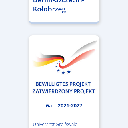
Kołobrzeg
6a | 2021-2027
Universität Greifswald |