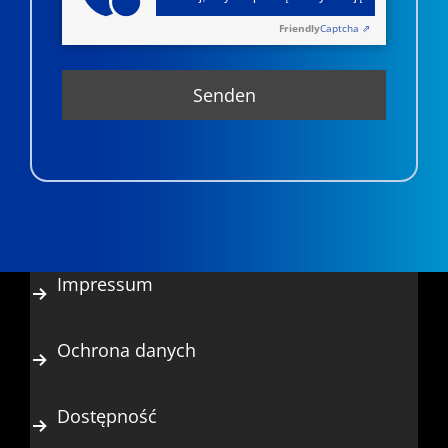
Friendly
Captcha ⇗
Impressum
Ochrona danych
Dostępność