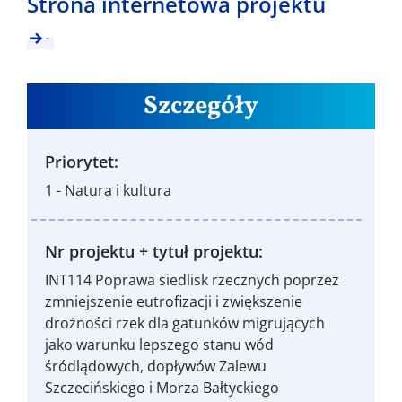
Strona internetowa projektu
-
Szczegóły
Priorytet:
1 - Natura i kultura
Nr projektu + tytuł projektu:
INT114 Poprawa siedlisk rzecznych poprzez
zmniejszenie eutrofizacji i zwiększenie
drożności rzek dla gatunków migrujących
jako warunku lepszego stanu wód
śródlądowych, dopływów Zalewu
Szczecińskiego i Morza Bałtyckiego