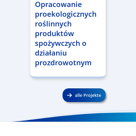
Opracowanie
proekologicznych
roślinnych
produktów
spożywczych o
działaniu
prozdrowotnym
alle Projekte