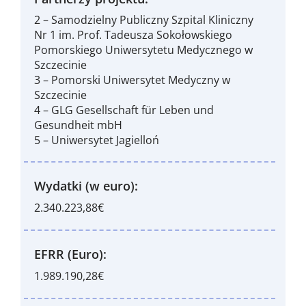
2 – Samodzielny Publiczny Szpital Kliniczny
Nr 1 im. Prof. Tadeusza Sokołowskiego
Pomorskiego Uniwersytetu Medycznego w
Szczecinie
3 – Pomorski Uniwersytet Medyczny w
Szczecinie
4 – GLG Gesellschaft für Leben und
Gesundheit mbH
5 – Uniwersytet Jagielloń
Wydatki (w euro):
2.340.223,88€
EFRR (Euro):
1.989.190,28€