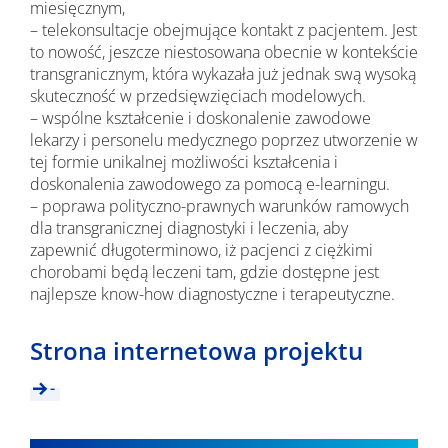
miesięcznym,
– telekonsultacje obejmujące kontakt z pacjentem. Jest
to nowość, jeszcze niestosowana obecnie w kontekście
transgranicznym, która wykazała już jednak swą wysoką
skuteczność w przedsięwzięciach modelowych.
– wspólne kształcenie i doskonalenie zawodowe
lekarzy i personelu medycznego poprzez utworzenie w
tej formie unikalnej możliwości kształcenia i
doskonalenia zawodowego za pomocą e-learningu.
– poprawa polityczno-prawnych warunków ramowych
dla transgranicznej diagnostyki i leczenia, aby
zapewnić długoterminowo, iż pacjenci z ciężkimi
chorobami będą leczeni tam, gdzie dostępne jest
najlepsze know-how diagnostyczne i terapeutyczne.
Strona internetowa projektu
-