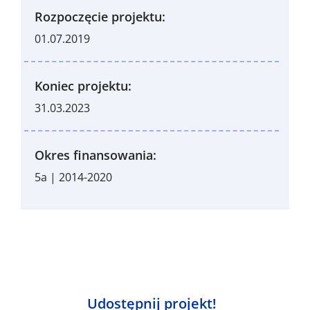
Rozpoczęcie projektu:
01.07.2019
Koniec projektu:
31.03.2023
Okres finansowania:
5a | 2014-2020
Udostępnij projekt!