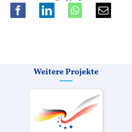
Weitere Projekte