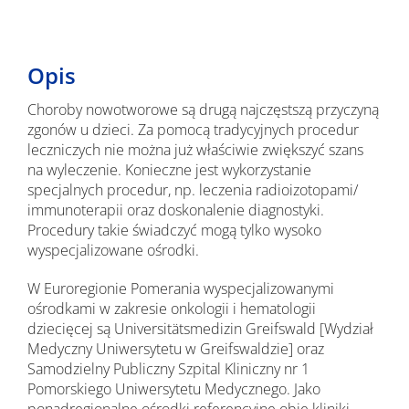
Opis
Choroby nowotworowe są drugą najczęstszą przyczyną
zgonów u dzieci. Za pomocą tradycyjnych procedur
leczniczych nie można już właściwie zwiększyć szans
na wyleczenie. Konieczne jest wykorzystanie
specjalnych procedur, np. leczenia radioizotopami/
immunoterapii oraz doskonalenie diagnostyki.
Procedury takie świadczyć mogą tylko wysoko
wyspecjalizowane ośrodki.
W Euroregionie Pomerania wyspecjalizowanymi
ośrodkami w zakresie onkologii i hematologii
dziecięcej są Universitätsmedizin Greifswald [Wydział
Medyczny Uniwersytetu w Greifswaldzie] oraz
Samodzielny Publiczny Szpital Kliniczny nr 1
Pomorskiego Uniwersytetu Medycznego. Jako