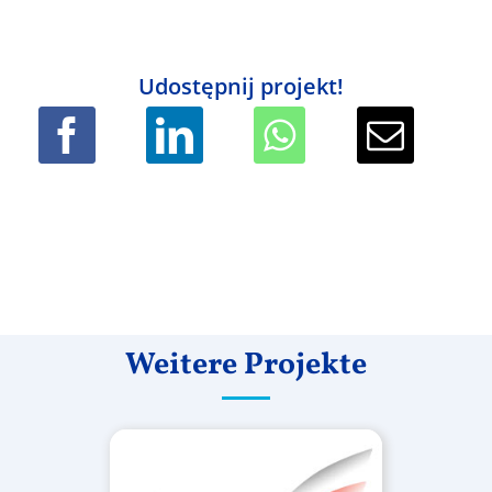
Udostępnij projekt!
Weitere Projekte