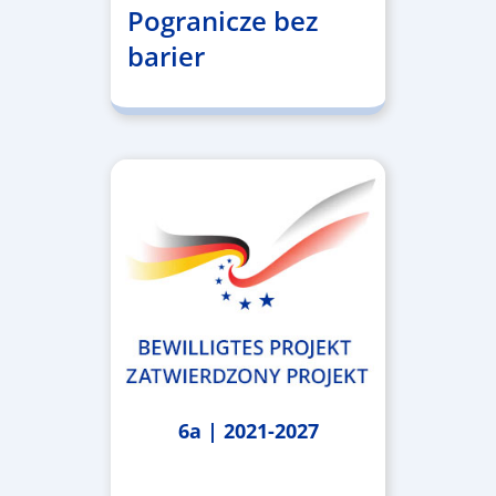
Pogranicze bez
barier
6a | 2021-2027