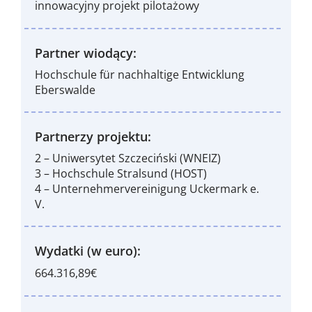
innowacyjny projekt pilotażowy
Partner wiodący:
Hochschule für nachhaltige Entwicklung
Eberswalde
Partnerzy projektu:
2 – Uniwersytet Szczeciński (WNEIZ)
3 – Hochschule Stralsund (HOST)
4 – Unternehmervereinigung Uckermark e.
V.
Wydatki (w euro):
664.316,89€