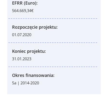
EFRR (Euro):
564.669,34€
Rozpoczęcie projektu:
01.07.2020
Koniec projektu:
31.01.2023
Okres finansowania:
5a | 2014-2020