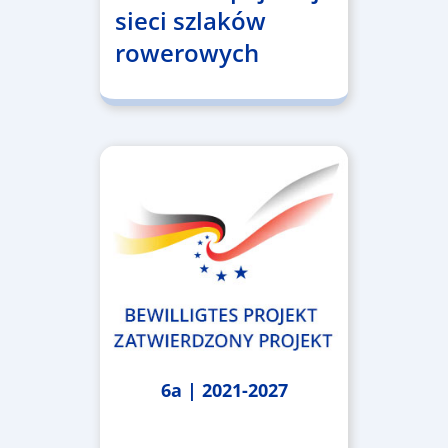
sieci szlaków
rowerowych
6a | 2021-2027