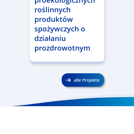
roślinnych
produktów
spożywczych o
działaniu
prozdrowotnym
alle Projekte