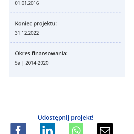
01.01.2016
Koniec projektu:
31.12.2022
Okres finansowania:
5a | 2014-2020
Udostępnij projekt!