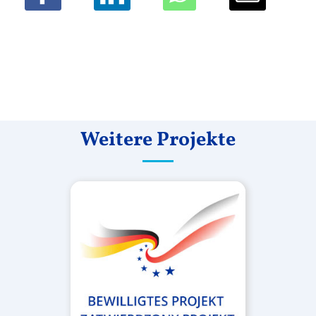
Weitere Projekte