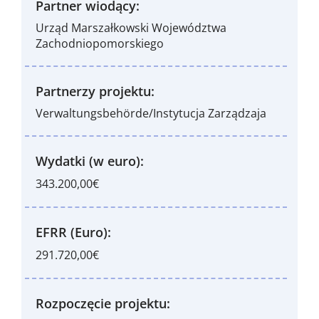
Partner wiodący:
Urząd Marszałkowski Województwa
Zachodniopomorskiego
Partnerzy projektu:
Verwaltungsbehörde/Instytucja Zarządzaja
Wydatki (w euro):
343.200,00€
EFRR (Euro):
291.720,00€
Rozpoczęcie projektu: