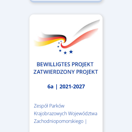
6a | 2021-2027
Zespół Parków
Krajobrazowych Województwa
Zachodniopomorskiego |