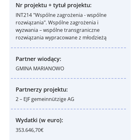
Nr projektu + tytuł projektu:
INT214 "Wspólne zagrożenia - wspólne
rozwiązania". Wspólne zagrożenia i
wyzwania – wspólne transgraniczne
rozwiązania wypracowane z młodzieżą
Partner wiodący:
GMINA MARIANOWO
Partnerzy projektu:
2 – EJF gemeinnützige AG
Wydatki (w euro):
353.646,70€