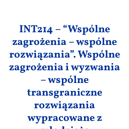
Wyniki
INT214 – “Wspólne
zagrożenia – wspólne
rozwiązania”. Wspólne
zagrożenia i wyzwania
– wspólne
transgraniczne
rozwiązania
wypracowane z