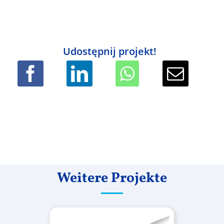
Udostępnij projekt!
Weitere Projekte