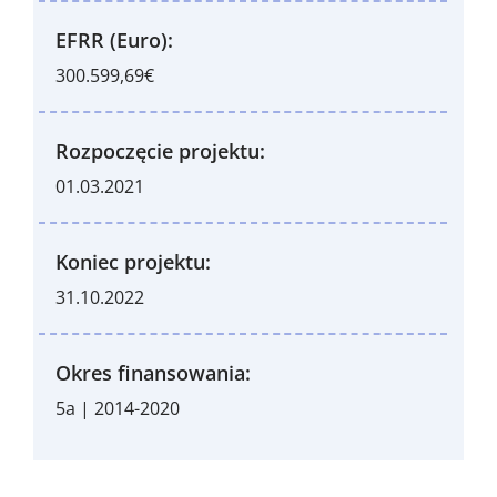
EFRR (Euro):
300.599,69€
Rozpoczęcie projektu:
01.03.2021
Koniec projektu:
31.10.2022
Okres finansowania:
5a | 2014-2020