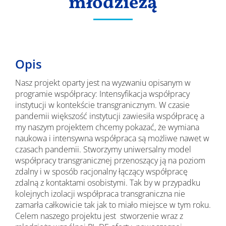
młodzieżą
Opis
Nasz projekt oparty jest na wyzwaniu opisanym w
programie współpracy: Intensyfikacja współpracy
instytucji w kontekście transgranicznym. W czasie
pandemii większość instytucji zawiesiła współpracę a
my naszym projektem chcemy pokazać, że wymiana
naukowa i intensywna współpraca są możliwe nawet w
czasach pandemii. Stworzymy uniwersalny model
współpracy transgranicznej przenoszący ją na poziom
zdalny i w sposób racjonalny łączący współpracę
zdalną z kontaktami osobistymi. Tak by w przypadku
kolejnych izolacji współpraca transgraniczna nie
zamarła całkowicie tak jak to miało miejsce w tym roku.
Celem naszego projektu jest stworzenie wraz z