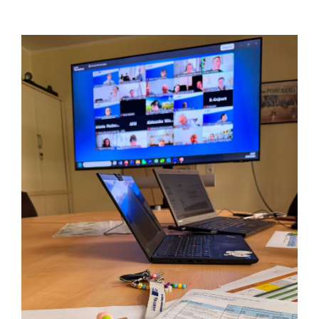
Wyniki