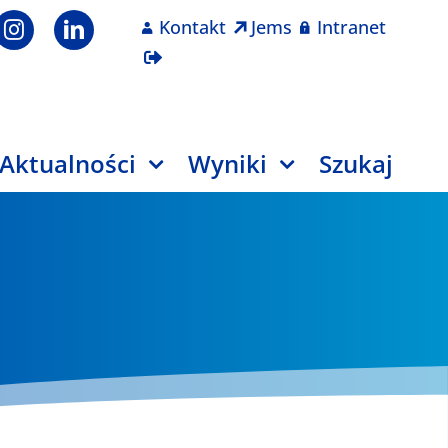
Kontakt
Jems
Intranet
Aktualności
Wyniki
Szukaj