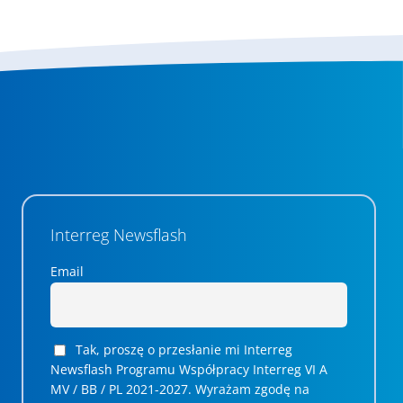
Interreg Newsflash
Email
Tak, proszę o przesłanie mi Interreg
Newsflash Programu Współpracy Interreg VI A
MV / BB / PL 2021-2027. Wyrażam zgodę na