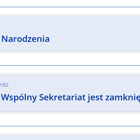
 Narodzenia
nitz
 Wspólny Sekretariat jest zamknię