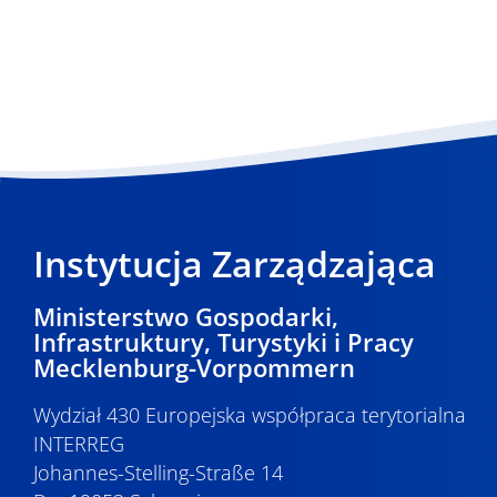
Instytucja Zarządzająca
Ministerstwo Gospodarki,
Infrastruktury, Turystyki i Pracy
Mecklenburg-Vorpommern
Wydział 430 Europejska współpraca terytorialna
INTERREG
Johannes-Stelling-Straße 14