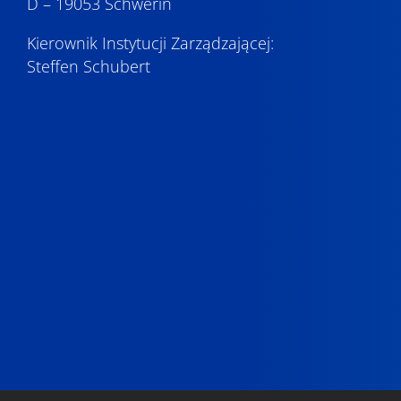
D – 19053 Schwerin
Kierownik Instytucji Zarządzającej:
Steffen Schubert