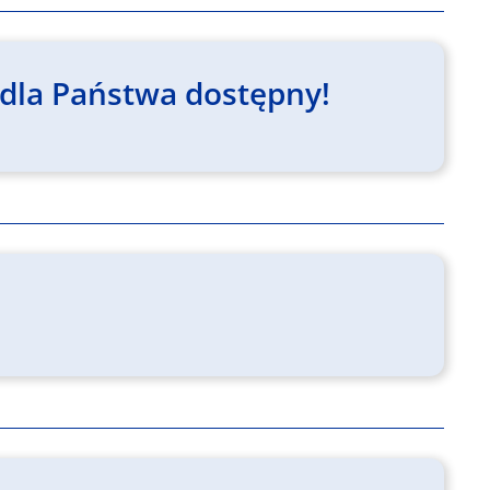
t dla Państwa dostępny!