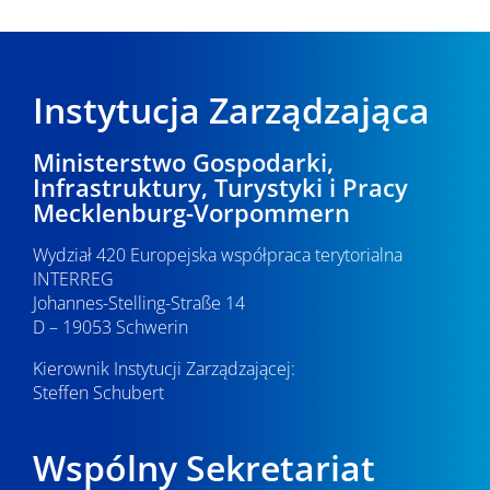
Instytucja Zarządzająca
Ministerstwo Gospodarki,
Infrastruktury, Turystyki i Pracy
Mecklenburg-Vorpommern
Wydział 420 Europejska współpraca terytorialna
INTERREG
Johannes-Stelling-Straße 14
D – 19053 Schwerin
Kierownik Instytucji Zarządzającej:
Steffen Schubert
Wspólny Sekretariat