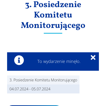
3. Posiedzenie
Wyniki
Komitetu
Monitorującego
×
To wydarzenie minęło.
3. Posiedzenie Komitetu Monitorującego
04.07.2024
-
05.07.2024