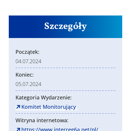
Szczegóły
Początek:
04.07.2024
Koniec:
05.07.2024
Kategoria Wydarzenie:
Komitet Monitorujący
Witryna internetowa:
https://www.interreg6a.net/pl/