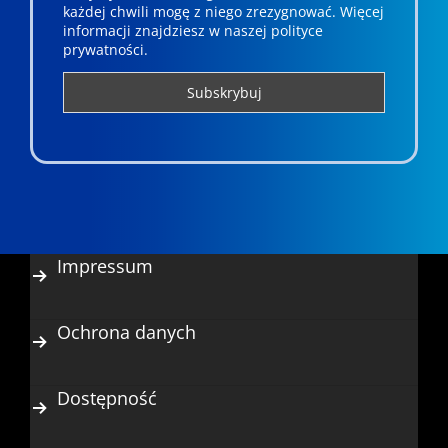
każdej chwili mogę z niego zrezygnować. ­­Więcej
informacji znajdziesz w naszej polityce
prywatności.
Impressum
Ochrona danych
Dostępność