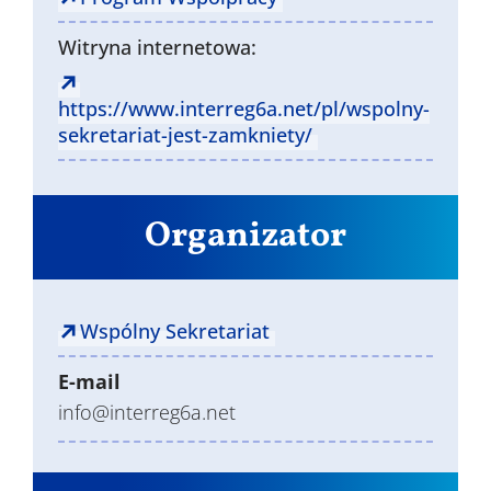
Witryna internetowa:
https://www.interreg6a.net/pl/wspolny-
sekretariat-jest-zamkniety/
Organizator
Wspólny Sekretariat
E-mail
info@interreg6a.net