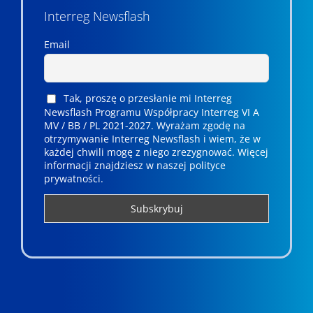
Interreg Newsflash
Email
Tak, proszę o przesłanie mi Interreg
Newsflash Programu Współpracy Interreg VI A
MV / BB / PL 2021-2027. Wyrażam zgodę na
otrzymywanie Interreg Newsflash i wiem, że w
każdej chwili mogę z niego zrezygnować. ­­Więcej
informacji znajdziesz w naszej polityce
prywatności.