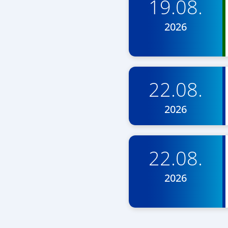
19.08.
2026
22.08.
2026
22.08.
2026