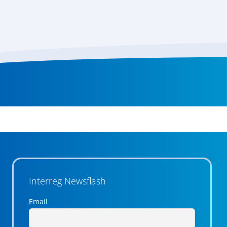
Interreg Newsflash
Email