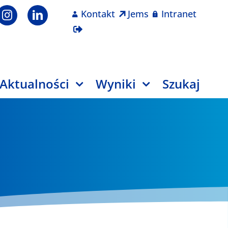
Kontakt
Jems
Intranet
Aktualności
Wyniki
Szukaj