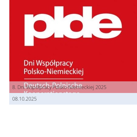
8. Dni Współpracy Polsko-Niemieckiej 2025
08.10.2025