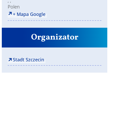
, ,
Polen
+ Mapa Google
Organizator
Stadt Szczecin