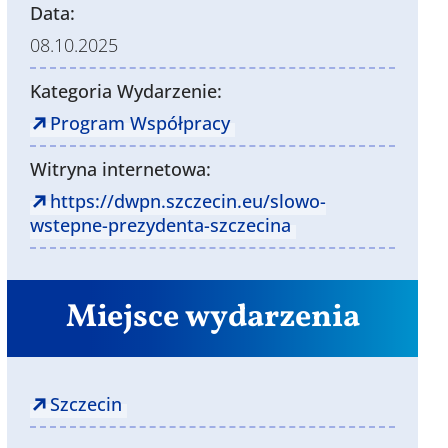
Data:
08.10.2025
Kategoria Wydarzenie:
Program Współpracy
Witryna internetowa:
https://dwpn.szczecin.eu/slowo-
wstepne-prezydenta-szczecina
Miejsce wydarzenia
Szczecin