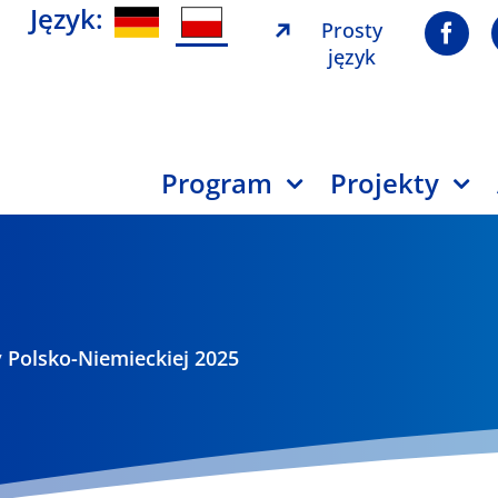
Język:
Prosty
język
Program
Projekty
 Polsko-Niemieckiej 2025