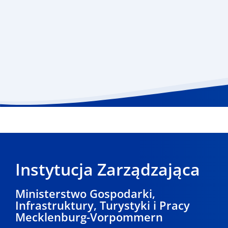
Instytucja Zarządzająca
Ministerstwo Gospodarki,
Infrastruktury, Turystyki i Pracy
Mecklenburg-Vorpommern