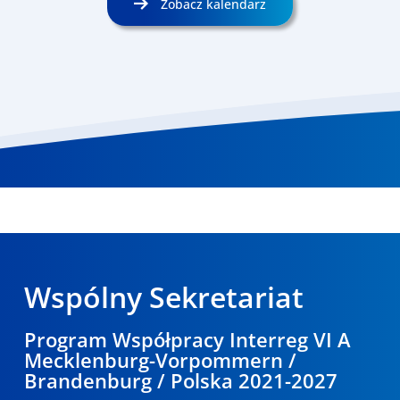
Zobacz kalendarz
Wspólny Sekretariat
Program Współpracy Interreg VI A
Mecklenburg-Vorpommern /
Brandenburg / Polska 2021-2027