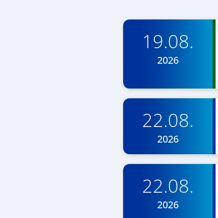
19.08.
2026
22.08.
2026
22.08.
2026