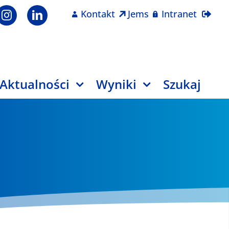
Kontakt
Jems
Intranet
Aktualności
Wyniki
Szukaj