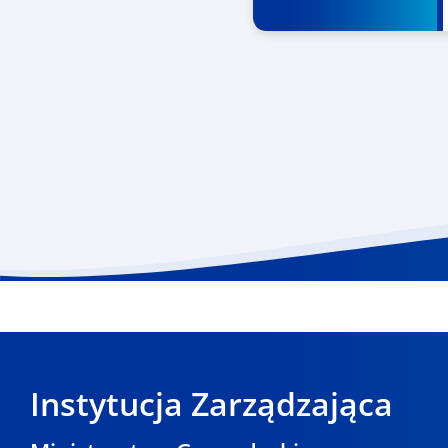
Instytucja Zarządzająca