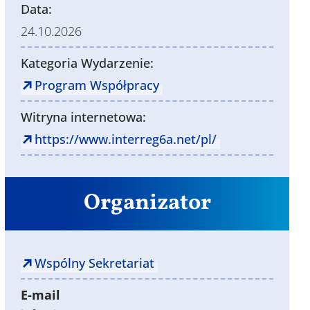
Data:
24.10.2026
Kategoria Wydarzenie:
Program Współpracy
Witryna internetowa:
https://www.interreg6a.net/pl/
Organizator
Wspólny Sekretariat
E-mail