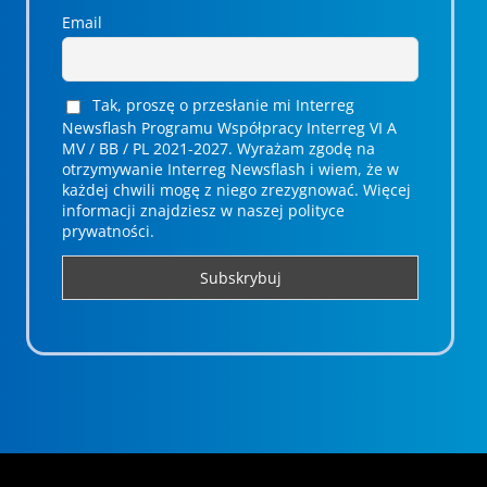
Email
Tak, proszę o przesłanie mi Interreg
Newsflash Programu Współpracy Interreg VI A
MV / BB / PL 2021-2027. Wyrażam zgodę na
otrzymywanie Interreg Newsflash i wiem, że w
każdej chwili mogę z niego zrezygnować. ­­Więcej
informacji znajdziesz w naszej polityce
prywatności.