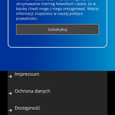
otrzymywanie Interreg Newsflash i wiem, że w
każdej chwili mogę z niego zrezygnować. ­­Więcej
informacji znajdziesz w naszej polityce
prywatności.
Impressum
Ochrona danych
Dostępność