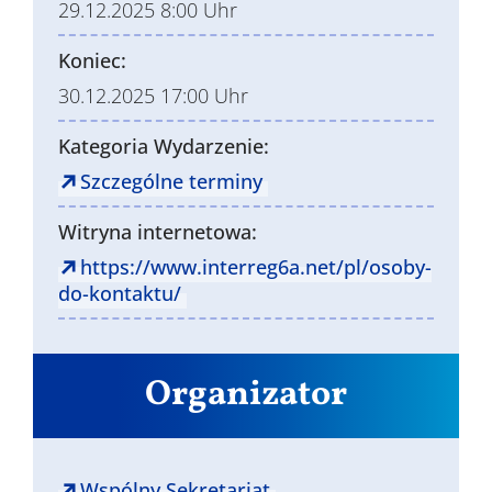
29.12.2025 8:00 Uhr
Koniec:
30.12.2025 17:00 Uhr
Kategoria Wydarzenie:
Szczególne terminy
Witryna internetowa:
https://www.interreg6a.net/pl/osoby-
do-kontaktu/
Organizator
Wspólny Sekretariat