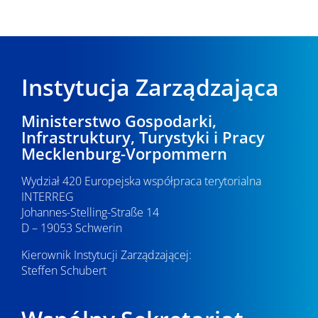
Instytucja Zarządzająca
Ministerstwo Gospodarki,
Infrastruktury, Turystyki i Pracy
Mecklenburg-Vorpommern
Wydział 420 Europejska współpraca terytorialna
INTERREG
Johannes-Stelling-Straße 14
D – 19053 Schwerin
Kierownik Instytucji Zarządzającej:
Steffen Schubert