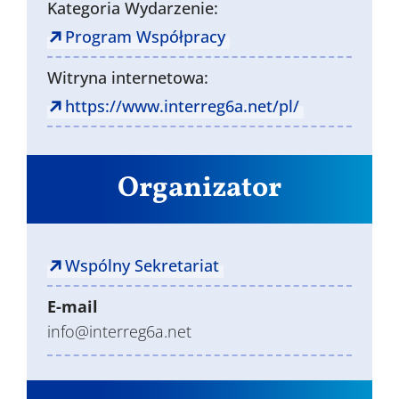
Kategoria Wydarzenie:
Program Współpracy
Witryna internetowa:
https://www.interreg6a.net/pl/
Organizator
Wspólny Sekretariat
E-mail
info@interreg6a.net