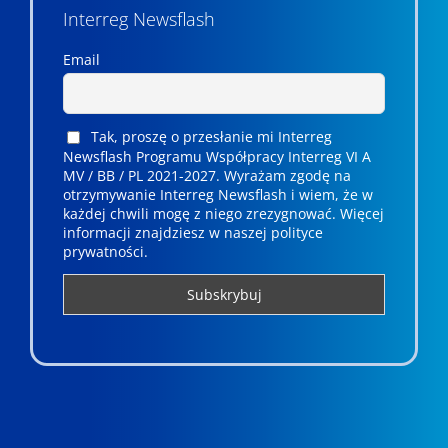
Interreg Newsflash
Email
Tak, proszę o przesłanie mi Interreg
Newsflash Programu Współpracy Interreg VI A
MV / BB / PL 2021-2027. Wyrażam zgodę na
otrzymywanie Interreg Newsflash i wiem, że w
każdej chwili mogę z niego zrezygnować. ­­Więcej
informacji znajdziesz w naszej polityce
prywatności.