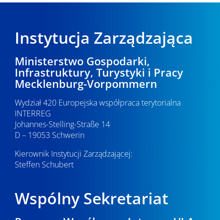
Instytucja Zarządzająca
Ministerstwo Gospodarki,
Infrastruktury, Turystyki i Pracy
Mecklenburg-Vorpommern
Wydział 420 Europejska współpraca terytorialna
INTERREG
Johannes-Stelling-Straße 14
D – 19053 Schwerin
Kierownik Instytucji Zarządzającej:
Steffen Schubert
Wspólny Sekretariat