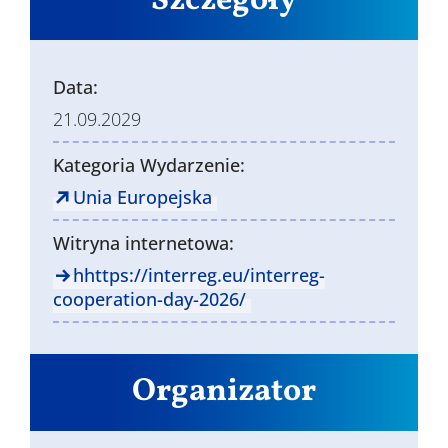
Szczegóły
Data:
21.09.2029
Kategoria Wydarzenie:
Unia Europejska
Witryna internetowa:
hhttps://interreg.eu/interreg-
cooperation-day-2026/
Organizator