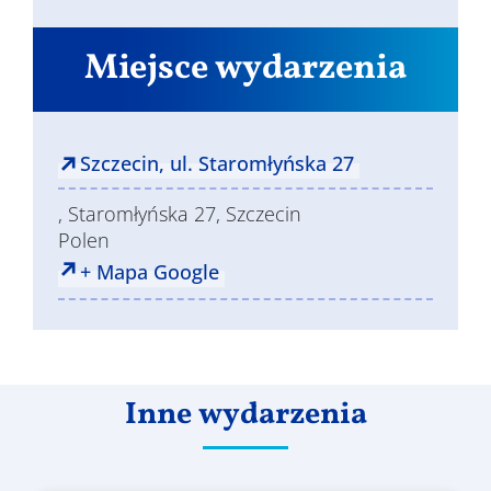
Miejsce wydarzenia
Szczecin, ul. Staromłyńska 27
, Staromłyńska 27, Szczecin
Polen
+ Mapa Google
Inne wydarzenia