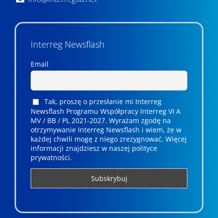
Interreg Newsflash
Email
Tak, proszę o przesłanie mi Interreg
Newsflash Programu Współpracy Interreg VI A
MV / BB / PL 2021-2027. Wyrażam zgodę na
otrzymywanie Interreg Newsflash i wiem, że w
każdej chwili mogę z niego zrezygnować. ­­Więcej
informacji znajdziesz w naszej polityce
prywatności.