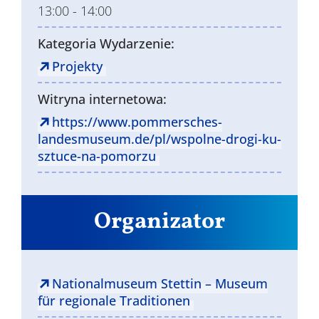
13:00 - 14:00
Kategoria Wydarzenie:
Projekty
Witryna internetowa:
https://www.pommersches-
landesmuseum.de/pl/wspolne-drogi-ku-
sztuce-na-pomorzu
Organizator
Nationalmuseum Stettin – Museum
für regionale Traditionen