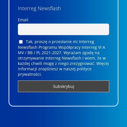
Interreg Newsflash
Email
Tak, proszę o przesłanie mi Interreg
Newsflash Programu Współpracy Interreg VI A
MV / BB / PL 2021-2027. Wyrażam zgodę na
otrzymywanie Interreg Newsflash i wiem, że w
każdej chwili mogę z niego zrezygnować. ­­Więcej
informacji znajdziesz w naszej polityce
prywatności.