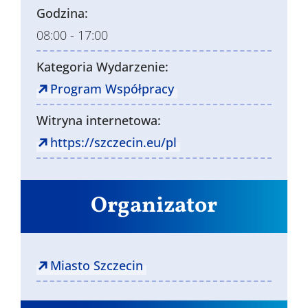
Godzina:
08:00 - 17:00
Kategoria Wydarzenie:
Program Współpracy
Witryna internetowa:
https://szczecin.eu/pl
Organizator
Miasto Szczecin