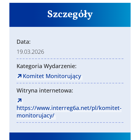
Szczegóły
Data:
19.03.2026
Kategoria Wydarzenie:
Komitet Monitorujący
Witryna internetowa:
https://www.interreg6a.net/pl/komitet-
monitorujacy/