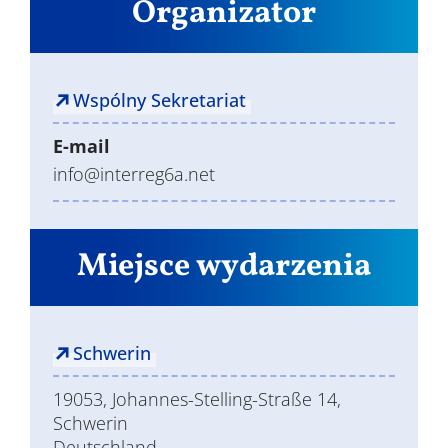
Organizator
Wspólny Sekretariat
E-mail
info@interreg6a.net
Miejsce wydarzenia
Schwerin
19053, Johannes-Stelling-Straße 14,
Schwerin
Deutschland