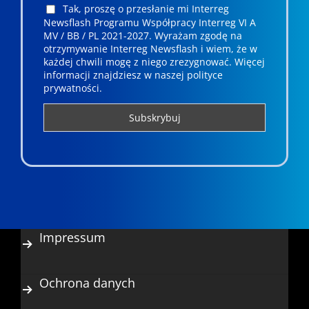
Tak, proszę o przesłanie mi Interreg
Newsflash Programu Współpracy Interreg VI A
MV / BB / PL 2021-2027. Wyrażam zgodę na
otrzymywanie Interreg Newsflash i wiem, że w
każdej chwili mogę z niego zrezygnować. ­­Więcej
informacji znajdziesz w naszej polityce
prywatności.
Impressum
Ochrona danych