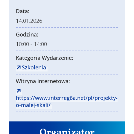
Data:
14.01.2026
Godzina:
10:00 - 14:00
Kategoria Wydarzenie:
Szkolenia
Witryna internetowa:
https://www.interreg6a.net/pl/projekty-
o-malej-skali/
Organizator