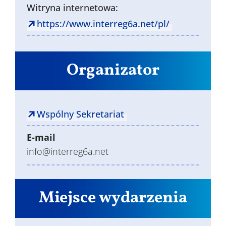
Witryna internetowa:
https://www.interreg6a.net/pl/
Organizator
Wspólny Sekretariat
E-mail
info@interreg6a.net
Miejsce wydarzenia