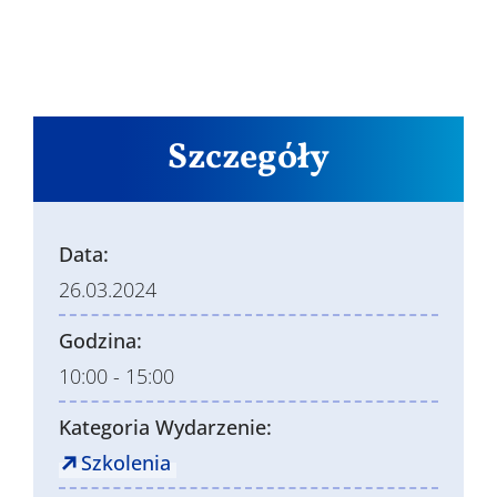
Szczegóły
Data:
26.03.2024
Godzina:
10:00 - 15:00
Kategoria Wydarzenie:
Szkolenia