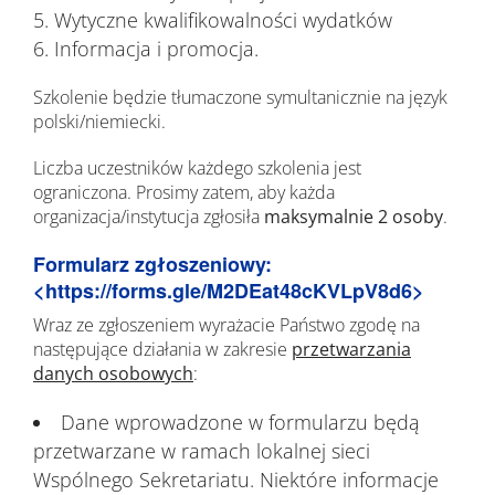
Wytyczne kwalifikowalności wydatków
Informacja i promocja.
Szkolenie będzie tłumaczone symultanicznie na język
polski/niemiecki.
Liczba uczestników każdego szkolenia jest
ograniczona. Prosimy zatem, aby każda
organizacja/instytucja zgłosiła
maksymalnie 2 osoby
.
Formularz zgłoszeniowy:
<
https://forms.gle/M2DEat48cKVLpV8d6
>
Wraz ze zgłoszeniem wyrażacie Państwo zgodę na
następujące działania w zakresie
przetwarzania
danych osobowych
:
Dane wprowadzone w formularzu będą
przetwarzane w ramach lokalnej sieci
Wspólnego Sekretariatu. Niektóre informacje