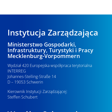
Instytucja Zarządzająca
Ministerstwo Gospodarki,
Infrastruktury, Turystyki i Pracy
Mecklenburg-Vorpommern
Wydział 420 Europejska współpraca terytorialna
INTERREG
Johannes-Stelling-Straße 14
D – 19053 Schwerin
Kierownik Instytucji Zarządzającej:
Steffen Schubert