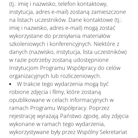
(tj.: imię i nazwisko, telefon kontaktowy,
instytucja, adres e-mail) zostaną zamieszczone
na listach uczestników. Dane kontaktowe (tj.:
imię i nazwisko, adres e-mail) mogą zostać
wykorzystane do przesyłania materiałów
szkoleniowych i konferencyjnych. Niektóre z
danych (nazwisko, instytucja, lista uczestników)
w razie potrzeby zostaną udostępnione
Instytucjom Programu Współpracy do celów
organizacyjnych lub rozliczeniowych.
W trakcie tego wydarzenia mogą być
robione zdjęcia i filmy, które zostaną
opublikowane w celach informacyjnych w
ramach Programu Współpracy. Poprzez
rejestrację wyrażają Państwo zgodę, aby zdjęcia
wykonane w ramach tego wydarzenia,
wykorzystywane były przez Wspólny Sekretariat