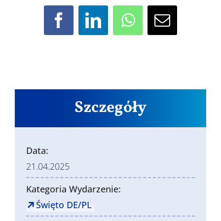
Facebook
LinkedIn
WhatsApp
Email
Szczegóły
Data:
21.04.2025
Kategoria Wydarzenie:
Święto DE/PL